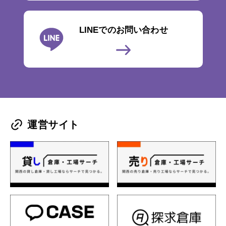
LINEでのお問い合わせ
運営サイト