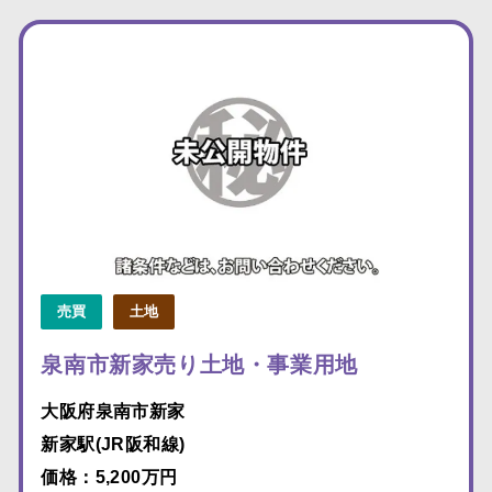
売買
土地
泉南市新家売り土地・事業用地
大阪府泉南市新家
新家駅(JR阪和線)
価格：5,200万円