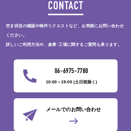
CONTACT
空き状況の確認や物件リクエストなど、お気軽にお問い合わせ
ください。
詳しいご利用方法や、倉庫･工場に関するご質問も承ります。
06-6975-7780
10:00～19:00 (土日祝除く)
メールでのお問い合わせ