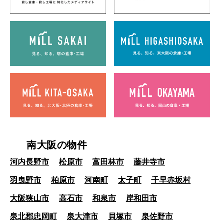
南大阪の物件
河内長野市
松原市
富田林市
藤井寺市
羽曳野市
柏原市
河南町
太子町
千早赤坂村
大阪狭山市
高石市
和泉市
岸和田市
泉北郡忠岡町
泉大津市
貝塚市
泉佐野市