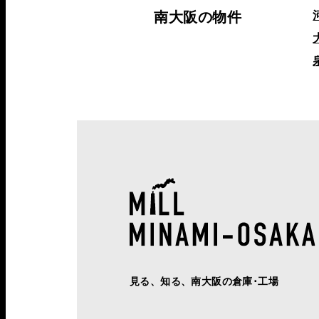
南大阪の物件
見る、知る、南大阪の倉庫･工場