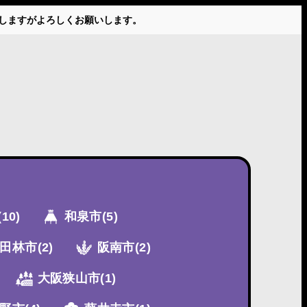
かけしますがよろしくお願いします。
(10)
和泉市
(5)
田林市
(2)
阪南市
(2)
大阪狭山市
(1)