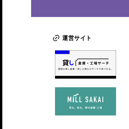
運営サイト