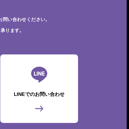
お問い合わせください。
も承ります。
LINEでのお問い合わせ