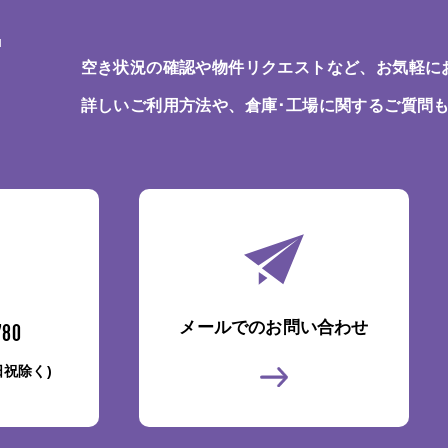
T
空き状況の確認や物件リクエストなど、お気軽に
詳しいご利用方法や、倉庫･工場に関するご質問
メールでのお問い合わせ
780
土日祝除く)