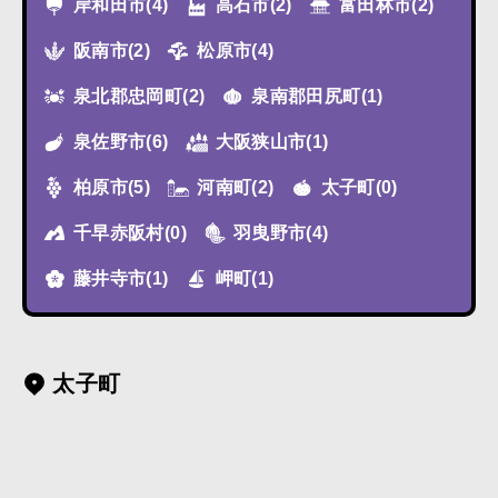
岸和田市
(4)
高石市
(2)
富田林市
(2)
阪南市
(2)
松原市
(4)
泉北郡忠岡町
(2)
泉南郡田尻町
(1)
泉佐野市
(6)
大阪狭山市
(1)
柏原市
(5)
河南町
(2)
太子町
(0)
千早赤阪村
(0)
羽曳野市
(4)
藤井寺市
(1)
岬町
(1)
太子町