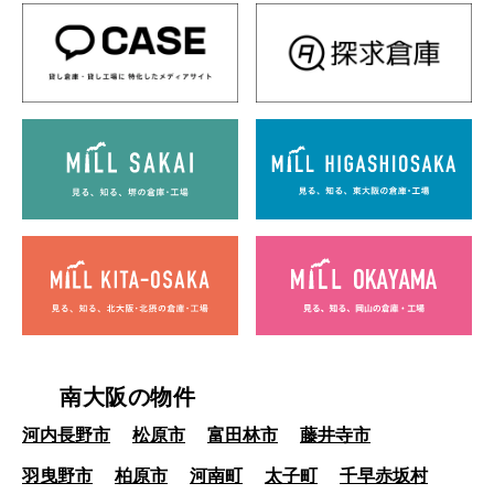
南大阪の物件
河内長野市
松原市
富田林市
藤井寺市
羽曳野市
柏原市
河南町
太子町
千早赤坂村