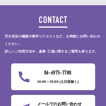
CONTACT
空き状況の確認や物件リクエストなど、お気軽にお問い合わせ
ください。
詳しいご利用方法や、倉庫･工場に関するご質問も承ります。
06-6975-7780
10:00～19:00 (土日祝除く)
メールでのお問い合わせ