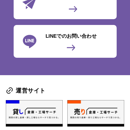
LINEでのお問い合わせ
運営サイト