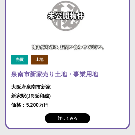
売買
土地
泉南市新家売り土地・事業用地
大阪府泉南市新家
新家駅(JR阪和線)
価格：5,200万円
詳しくみる