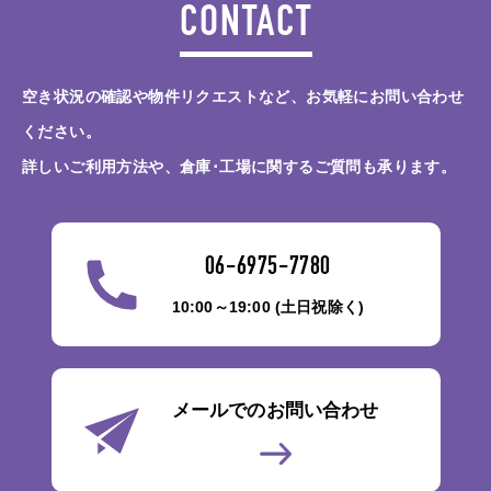
CONTACT
空き状況の確認や物件リクエストなど、お気軽にお問い合わせ
ください。
詳しいご利用方法や、倉庫･工場に関するご質問も承ります。
06-6975-7780
10:00～19:00 (土日祝除く)
メールでのお問い合わせ