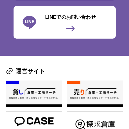
LINEでのお問い合わせ
運営サイト