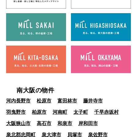
南大阪の物件
河内長野市
松原市
富田林市
藤井寺市
羽曳野市
柏原市
河南町
太子町
千早赤坂村
大阪狭山市
高石市
和泉市
岸和田市
泉北郡忠岡町
泉大津市
貝塚市
泉佐野市