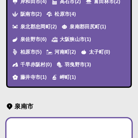
岸和田市
(4)
高石市
(2)
富田林市
(2)
阪南市
(2)
松原市
(4)
泉北郡忠岡町
(2)
泉南郡田尻町
(1)
泉佐野市
(6)
大阪狭山市
(1)
柏原市
(5)
河南町
(2)
太子町
(0)
千早赤阪村
(0)
羽曳野市
(3)
藤井寺市
(1)
岬町
(1)
泉南市