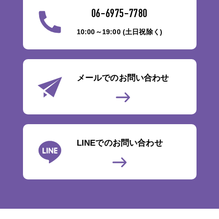
06-6975-7780
10:00～19:00 (土日祝除く)
メールでのお問い合わせ
LINEでのお問い合わせ