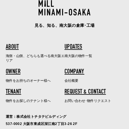
見る、知る、南大阪の倉庫･工場
ABOUT
UPDATES
海側・山側、どちらも選べる南大阪エ
南大阪の物件一覧
リア
OWNER
COMPANY
物件をお持ちのオーナー様へ
会社概要
TENANT
REQUEST & CONTACT
物件をお探しのテナント様へ
お問い合わせ･物件リクエスト
運営：株式会社トチタテビルディング
537-0002 大阪市東成区深江南2丁目3-26 2F