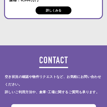
詳しくみる
CONTACT
空き状況の確認や物件リクエストなど、お気軽にお問い合わせ
ください。
詳しいご利用方法や、倉庫･工場に関するご質問も承ります。