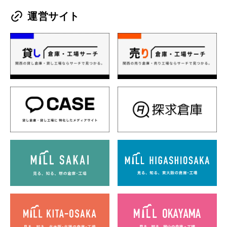
運営サイト