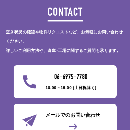
CONTACT
空き状況の確認や物件リクエストなど、お気軽にお問い合わせ
ください。
詳しいご利用方法や、倉庫･工場に関するご質問も承ります。
06-6975-7780
10:00～19:00 (土日祝除く)
メールでのお問い合わせ