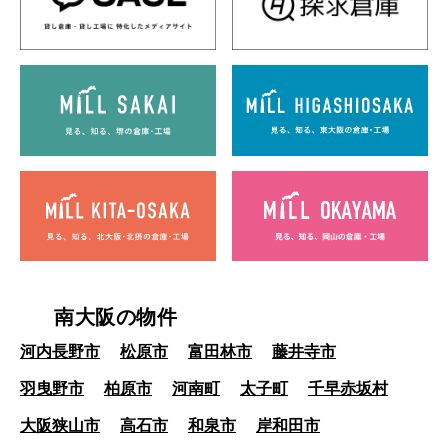
南大阪の物件
河内長野市
松原市
富田林市
藤井寺市
羽曳野市
柏原市
河南町
太子町
千早赤坂村
大阪狭山市
高石市
和泉市
岸和田市