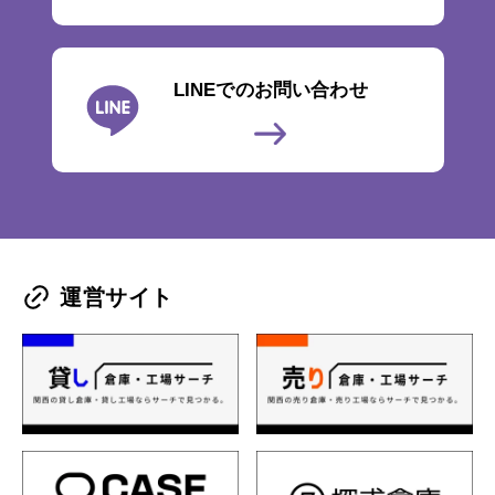
LINEでのお問い合わせ
運営サイト