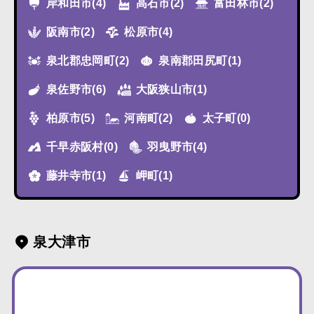
岸和田市
(4)
高石市
(2)
富田林市
(2)
阪南市
(2)
松原市
(4)
泉北郡忠岡町
(2)
泉南郡田尻町
(1)
泉佐野市
(6)
大阪狭山市
(1)
柏原市
(5)
河南町
(2)
太子町
(0)
千早赤阪村
(0)
羽曳野市
(4)
藤井寺市
(1)
岬町
(1)
泉大津市