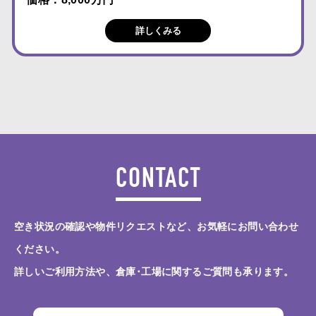
詳しくみる
CONTACT
空き状況の確認や物件リクエストなど、お気軽にお問い合わせ
ください。
詳しいご利用方法や、倉庫･工場に関するご質問も承ります。