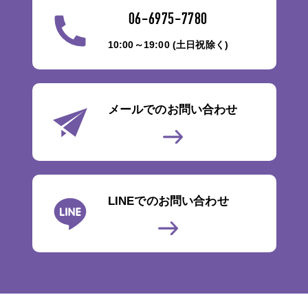
06-6975-7780
10:00～19:00 (土日祝除く)
メールでのお問い合わせ
LINEでのお問い合わせ