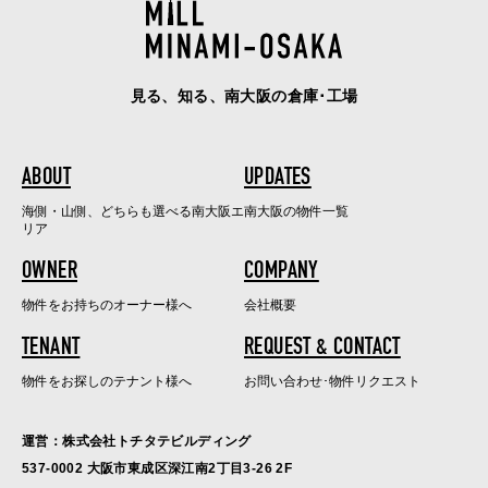
見る、知る、南大阪の倉庫･工場
ABOUT
UPDATES
海側・山側、どちらも選べる南大阪エ
南大阪の物件一覧
リア
OWNER
COMPANY
物件をお持ちのオーナー様へ
会社概要
TENANT
REQUEST & CONTACT
物件をお探しのテナント様へ
お問い合わせ･物件リクエスト
運営：株式会社トチタテビルディング
537-0002 大阪市東成区深江南2丁目3-26 2F