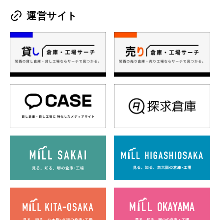
運営サイト