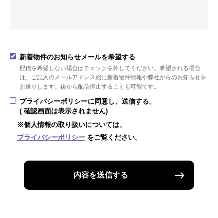
新着物件のお知らせメールを希望する
配信を希望しない場合はチェックを外してください。希望される場合
は、ご記入のメールアドレス宛に新着物件情報や弊社からのお知らせを
お送りします。後から配信停止することも可能です。
プライバシーポリシーに同意し、送信する。
( 確認画面は表示されません)
※個人情報の取り扱いについては、
プライバシーポリシー
をご覧ください。
内容を送信する