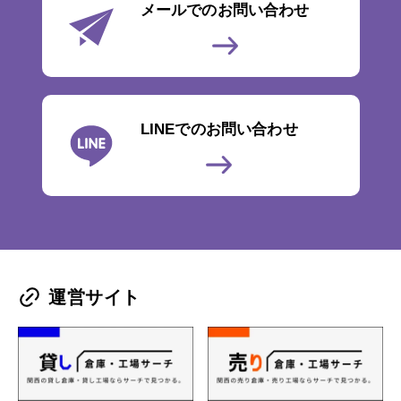
メールでのお問い合わせ
LINEでのお問い合わせ
運営サイト