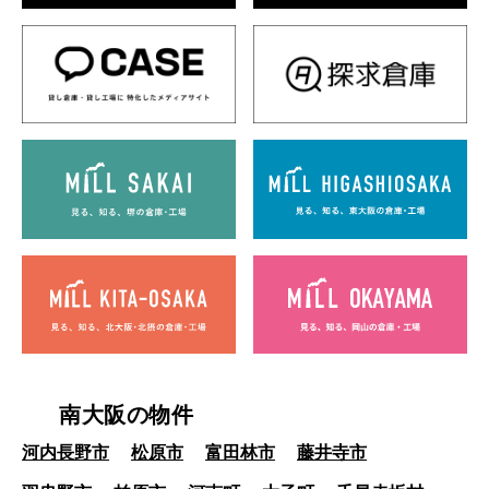
南大阪の物件
河内長野市
松原市
富田林市
藤井寺市