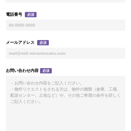
電話番号
必須
メールアドレス
必須
お問い合わせ内容
必須