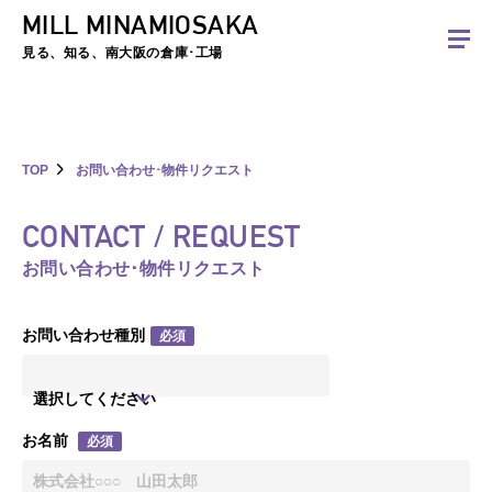
MILL MINAMIOSAKA
夏季休暇のお知らせ：2026年8月8日(土)～8月16日(日)まで休業とさせていた
だきます。ご不便をおかけしますがよろしくお願いします。
見る、知る、南大阪の倉庫･工場
TOP
お問い合わせ･物件リクエスト
CONTACT / REQUEST
お問い合わせ･物件リクエスト
お問い合わせ種別
必須
選択してください
お名前
必須