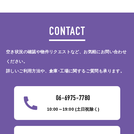
CONTACT
空き状況の確認や物件リクエストなど、お気軽にお問い合わせ
ください。
詳しいご利用方法や、倉庫･工場に関するご質問も承ります。
06-6975-7780
10:00～19:00 (土日祝除く)