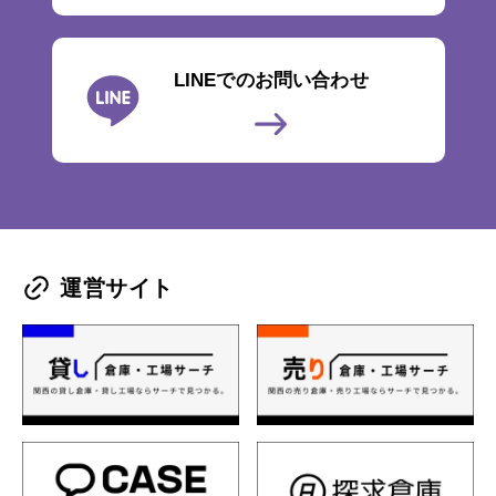
LINEでのお問い合わせ
運営サイト