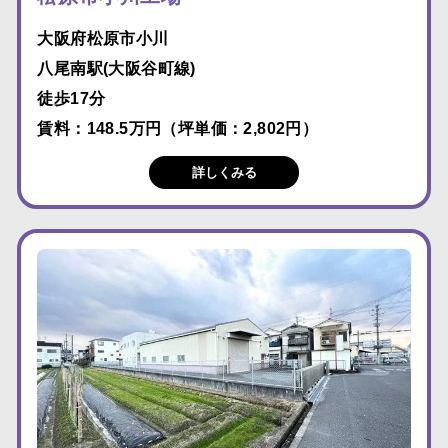
大阪府松原市小川
八尾南駅(大阪谷町線)
徒歩17分
賃料：148.5万円（坪単価：2,802円）
詳しくみる