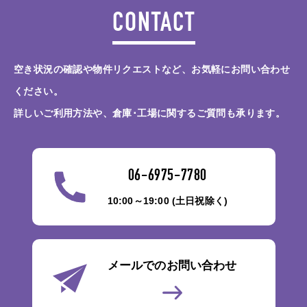
CONTACT
空き状況の確認や物件リクエストなど、お気軽にお問い合わせ
ください。
詳しいご利用方法や、倉庫･工場に関するご質問も承ります。
06-6975-7780
10:00～19:00 (土日祝除く)
メールでのお問い合わせ