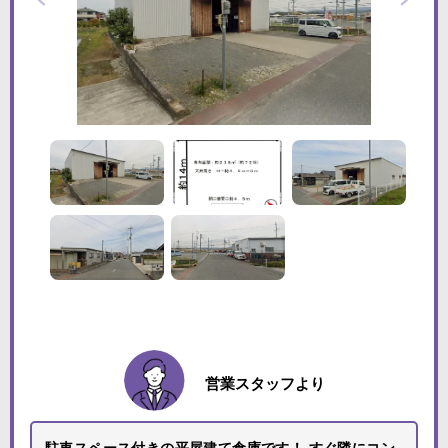
営業スタッフより