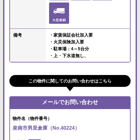
備考
・家賃保証会社加入要
・火災保険加入要
・駐車場：4～5台分
・上・下水道無し、
この物件に関してのお問い合わせはこちら
メールでお問い合わせ
物件名（物件番号）
泉南市男里倉庫（No.40224）