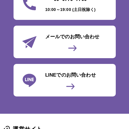
10:00～19:00 (土日祝除く)
メールでのお問い合わせ
LINEでのお問い合わせ