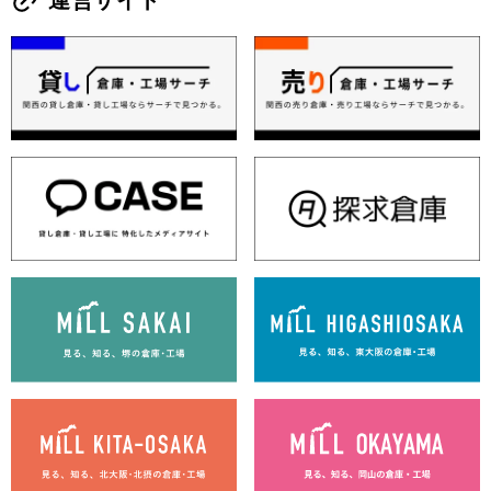
運営サイト