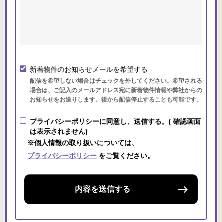
新着物件のお知らせメールを希望する
配信を希望しない場合はチェックを外してください。希望される
場合は、ご記入のメールアドレス宛に新着物件情報や弊社からの
お知らせをお送りします。後から配信停止することも可能です。
プライバシーポリシーに同意し、送信する。( 確認画面
は表示されません)
※個人情報の取り扱いについては、
プライバシーポリシー
をご覧ください。
内容を送信する