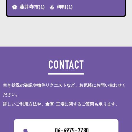
藤井寺市
(1)
岬町
(1)
CONTACT
空き状況の確認や物件リクエストなど、お気軽にお問い合わせく
ださい。
詳しいご利用方法や、倉庫･工場に関するご質問も承ります。
06-6975-7780