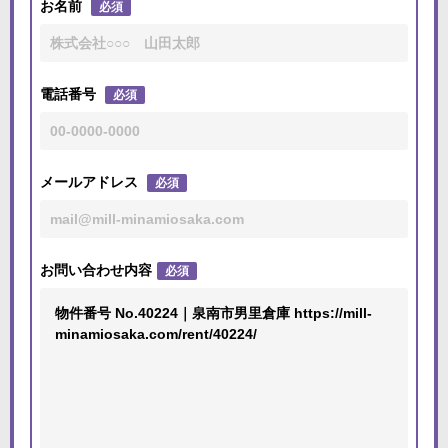
お名前
必須
電話番号
必須
メールアドレス
必須
お問い合わせ内容
必須