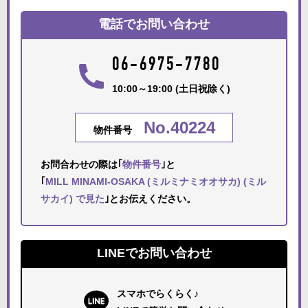
電話でお問い合わせ
06-6975-7780
10:00～19:00 (土日祝除く)
No.40224
物件番号
お問合わせの際は｢
物件番号
｣と
｢
MILL MINAMI-OSAKA (ミルミナミオオサカ) (ミル
サカイ) で見た
｣とお伝えください。
LINEでお問い合わせ
スマホでらくらく♪