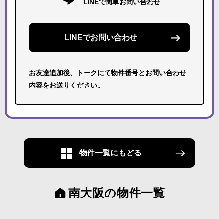
LINEで簡単お問い合わせ
LINEでお問い合わせ
お友達追加後、トークにて物件番号とお問い合わせ
内容をお送りください。
物件一覧にもどる
南大阪の物件一覧