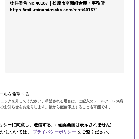
ールを希望する
チェックを外してください。希望される場合は、ご記入のメールアドレス宛
らのお知らせをお送りします。後から配信停止することも可能です。
リシーに同意し、送信する。( 確認画面は表示されません)
扱いについては、
プライバシーポリシー
をご覧ください。