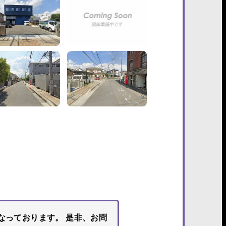
なっております。 是非、お問