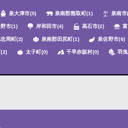
泉大津市
(5)
泉南郡熊取町
(1)
泉南市
長野市
(1)
岸和田市
(4)
高石市
(2)
富
郡忠岡町
(2)
泉南郡田尻町
(1)
泉佐野市
(6)
町
(2)
太子町
(0)
千早赤阪村
(0)
羽曳