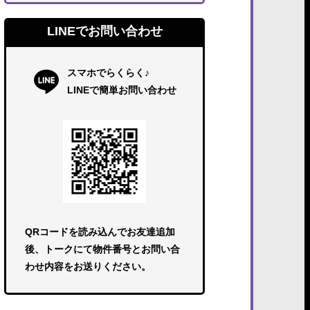
LINEでお問い合わせ
スマホでらくらく♪
LINEで簡単お問い合わせ
QRコードを読み込んでお友達追加
後、トークにて物件番号とお問い合
わせ内容をお送りください。