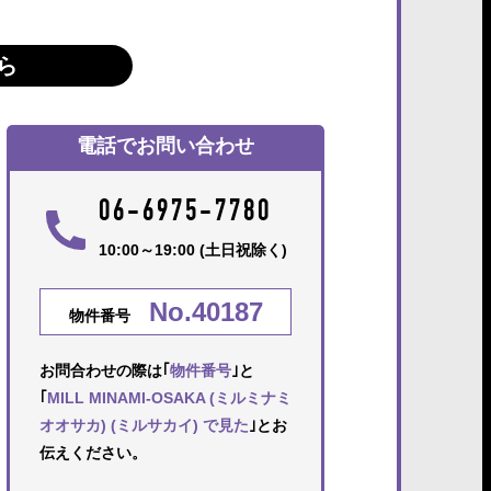
ら
電話でお問い合わせ
06-6975-7780
10:00～19:00 (土日祝除く)
No.40187
物件番号
お問合わせの際は｢
物件番号
｣と
｢
MILL MINAMI-OSAKA (ミルミナミ
オオサカ) (ミルサカイ) で見た
｣とお
伝えください。