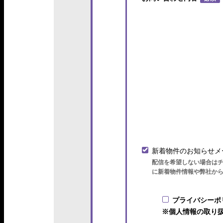
新着物件のお知らせメ
配信を希望しない場合は
に新着物件情報や弊社か
プライバシーポ
※個人情報の取り