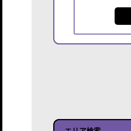
エリア検索