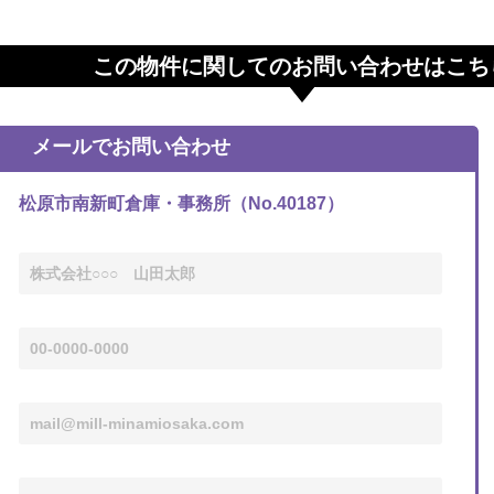
この物件に関してのお問い合わせはこち
メールでお問い合わせ
松原市南新町倉庫・事務所（No.40187）