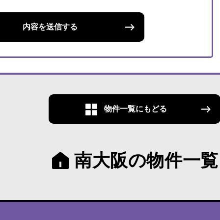
内容を送信する
物件一覧にもどる
南大阪の物件一覧