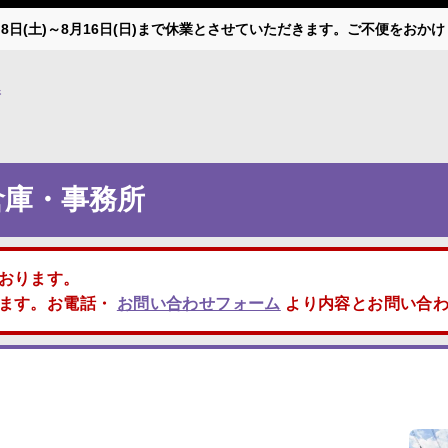
月8日(土)～8月16日(日)まで休業とさせていただきます。ご不便をお
所
倉庫・事務所
おります。
します。お電話・
お問い合わせフォーム
より内容とお問い合わ