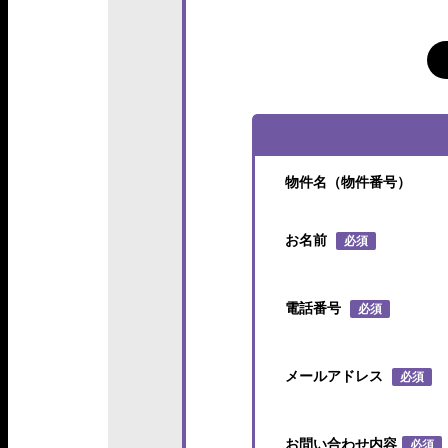
物件名（物件番号）
お名前
必須
電話番号
必須
メールアドレス
必須
お問い合わせ内容
必須