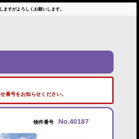
かけしますがよろしくお願いします。
せ番号をお知らせください。
No.40187
物件番号