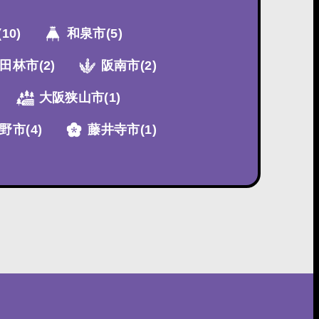
(10)
和泉市
(5)
田林市
(2)
阪南市
(2)
大阪狭山市
(1)
野市
(4)
藤井寺市
(1)