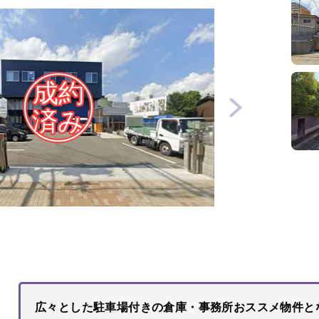
広々とした駐車場付きの倉庫・事務所おススメ物件と