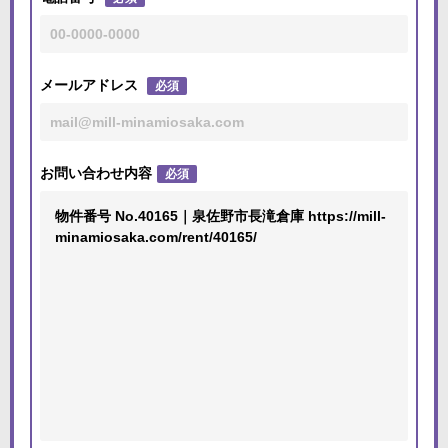
メールアドレス
必須
お問い合わせ内容
必須