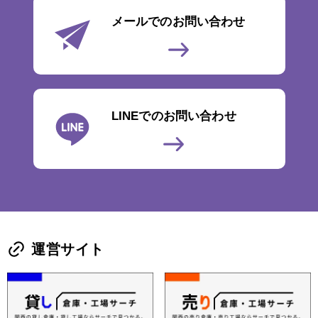
メールでのお問い合わせ
LINEでのお問い合わせ
運営サイト