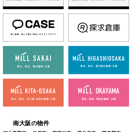
南大阪の物件