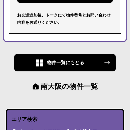
お友達追加後、トークにて物件番号とお問い合わせ
内容をお送りください。
物件一覧にもどる
南大阪の物件一覧
エリア検索