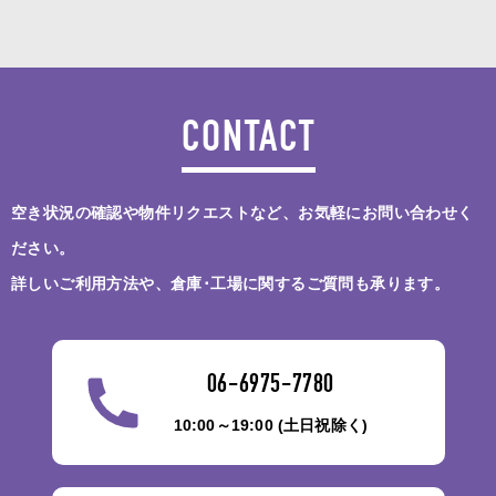
CONTACT
空き状況の確認や物件リクエストなど、お気軽にお問い合わせく
ださい。
詳しいご利用方法や、倉庫･工場に関するご質問も承ります。
06-6975-7780
10:00～19:00 (土日祝除く)