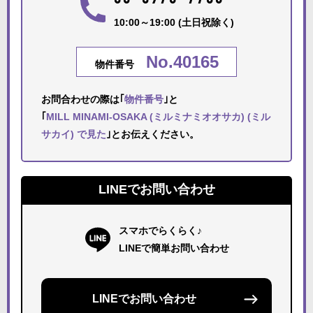
10:00～19:00 (土日祝除く)
No.40165
物件番号
お問合わせの際は｢
物件番号
｣と
｢
MILL MINAMI-OSAKA (ミルミナミオオサカ) (ミル
サカイ) で見た
｣とお伝えください。
LINEでお問い合わせ
スマホでらくらく♪
LINEで簡単お問い合わせ
LINEでお問い合わせ