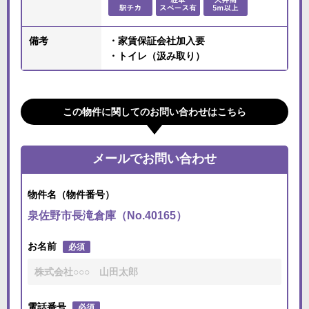
備考
・家賃保証会社加入要
・トイレ（汲み取り）
この物件に関してのお問い合わせはこちら
メールでお問い合わせ
物件名（物件番号）
泉佐野市長滝倉庫（No.40165）
お名前
必須
電話番号
必須