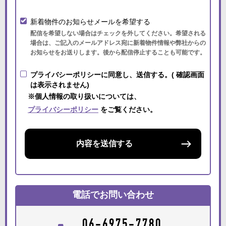
新着物件のお知らせメールを希望する
配信を希望しない場合はチェックを外してください。希望される
場合は、ご記入のメールアドレス宛に新着物件情報や弊社からの
お知らせをお送りします。後から配信停止することも可能です。
プライバシーポリシーに同意し、送信する。( 確認画面
は表示されません)
※個人情報の取り扱いについては、
プライバシーポリシー
をご覧ください。
内容を送信する
電話でお問い合わせ
06-6975-7780