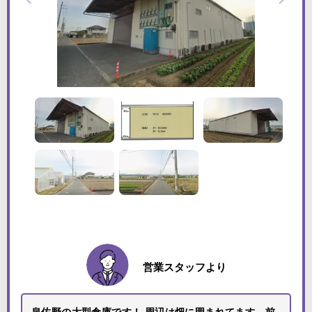
営業スタッフより