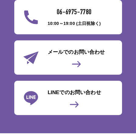
06-6975-7780
10:00～19:00 (土日祝除く)
メールでのお問い合わせ
LINEでのお問い合わせ