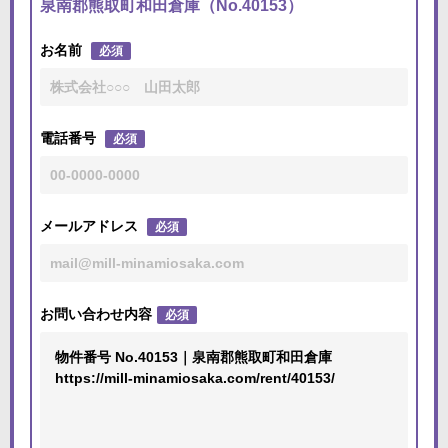
泉南郡熊取町和田倉庫（No.40153）
お名前
必須
電話番号
必須
メールアドレス
必須
お問い合わせ内容
必須