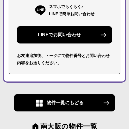
スマホでらくらく♪
LINEで簡単お問い合わせ
LINEでお問い合わせ
お友達追加後、トークにて物件番号とお問い合わせ
内容をお送りください。
物件一覧にもどる
南大阪の物件一覧