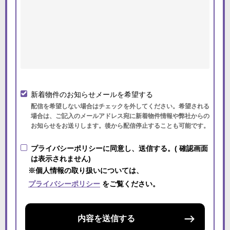
新着物件のお知らせメールを希望する
配信を希望しない場合はチェックを外してください。希望される
場合は、ご記入のメールアドレス宛に新着物件情報や弊社からの
お知らせをお送りします。後から配信停止することも可能です。
プライバシーポリシーに同意し、送信する。( 確認画面
は表示されません)
※個人情報の取り扱いについては、
プライバシーポリシー
をご覧ください。
内容を送信する