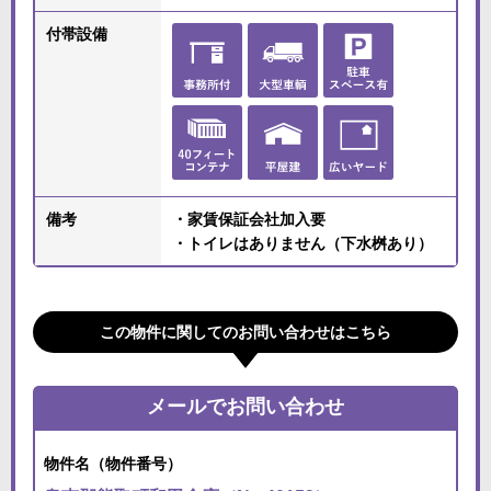
付帯設備
備考
・家賃保証会社加入要
・トイレはありません（下水桝あり）
この物件に関してのお問い合わせはこちら
メールでお問い合わせ
物件名（物件番号）