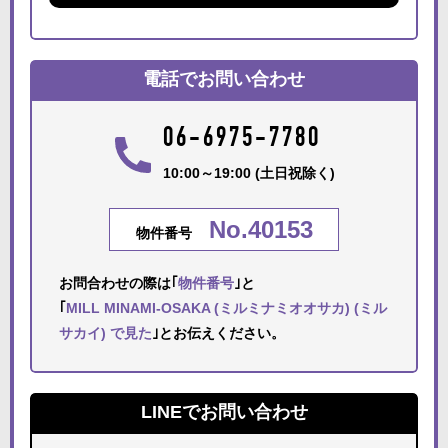
電話でお問い合わせ
06-6975-7780
10:00～19:00 (土日祝除く)
No.40153
物件番号
お問合わせの際は｢
物件番号
｣と
｢
MILL MINAMI-OSAKA (ミルミナミオオサカ) (ミル
サカイ) で見た
｣とお伝えください。
LINEでお問い合わせ