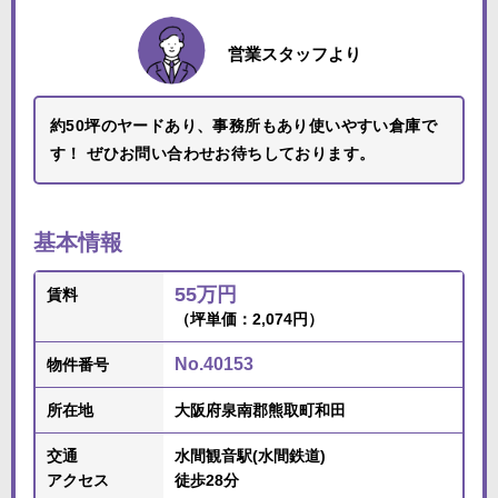
営業スタッフより
約50坪のヤードあり、事務所もあり使いやすい倉庫で
す！ ぜひお問い合わせお待ちしております。
基本情報
55万円
賃料
（坪単価：2,074円）
No.40153
物件番号
所在地
大阪府泉南郡熊取町和田
交通
水間観音駅(水間鉄道)
アクセス
徒歩28分