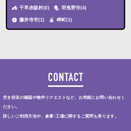
千早赤阪村
(0)
羽曳野市
(4)
藤井寺市
(1)
岬町
(1)
CONTACT
空き状況の確認や物件リクエストなど、お気軽にお問い合わせく
ださい。
詳しいご利用方法や、倉庫･工場に関するご質問も承ります。