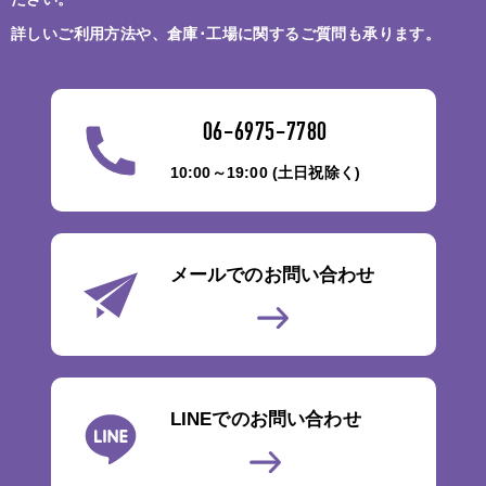
詳しいご利用方法や、倉庫･工場に関するご質問も承ります。
06-6975-7780
10:00～19:00 (土日祝除く)
メールでのお問い合わせ
LINEでのお問い合わせ