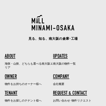
見る、知る、南大阪の倉庫･工場
ABOUT
UPDATES
海側・山側、どちらも選べる南大阪エ
南大阪の物件一覧
リア
OWNER
COMPANY
物件をお持ちのオーナー様へ
会社概要
TENANT
REQUEST & CONTACT
物件をお探しのテナント様へ
お問い合わせ･物件リクエスト