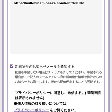
新着物件のお知らせメールを希望する
配信を希望しない場合はチェックを外してください。希望される
場合は、ご記入のメールアドレス宛に新着物件情報や弊社からの
お知らせをお送りします。後から配信停止することも可能です。
プライバシーポリシーに同意し、送信する。( 確認画面
は表示されません)
※個人情報の取り扱いについては、
プライバシーポリシー
をご覧ください。