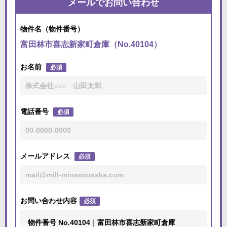
メールでお問い合わせ
物件名（物件番号）
富田林市喜志新家町倉庫（No.40104）
お名前
必須
電話番号
必須
メールアドレス
必須
お問い合わせ内容
必須