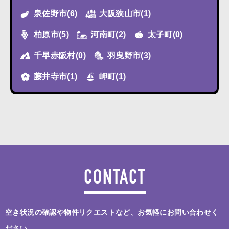
泉佐野市
(6)
大阪狭山市
(1)
柏原市
(5)
河南町
(2)
太子町
(0)
千早赤阪村
(0)
羽曳野市
(3)
藤井寺市
(1)
岬町
(1)
CONTACT
空き状況の確認や物件リクエストなど、お気軽にお問い合わせく
ださい。