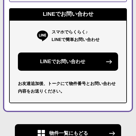
LINEでお問い合わせ
スマホでらくらく♪
LINEで簡単お問い合わせ
LINEでお問い合わせ
お友達追加後、トークにて物件番号とお問い合わせ
内容をお送りください。
物件一覧にもどる