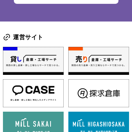
運営サイト