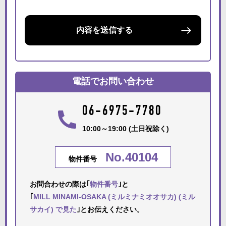
内容を送信する
電話でお問い合わせ
06-6975-7780
10:00～19:00 (土日祝除く)
No.40104
物件番号
お問合わせの際は｢
物件番号
｣と
｢
MILL MINAMI-OSAKA (ミルミナミオオサカ) (ミル
サカイ) で見た
｣とお伝えください。