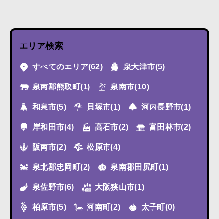
エリア検索
すべてのエリア
(62)
泉大津市
(5)
泉南郡熊取町
(1)
泉南市
(10)
和泉市
(5)
貝塚市
(1)
河内長野市
(1)
岸和田市
(4)
高石市
(2)
富田林市
(2)
阪南市
(2)
松原市
(4)
泉北郡忠岡町
(2)
泉南郡田尻町
(1)
泉佐野市
(6)
大阪狭山市
(1)
柏原市
(5)
河南町
(2)
太子町
(0)