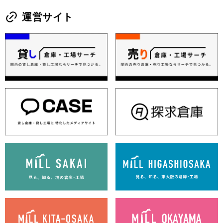
運営サイト