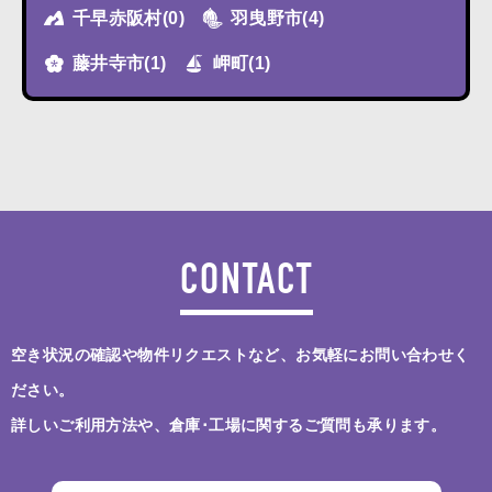
千早赤阪村
(0)
羽曳野市
(4)
藤井寺市
(1)
岬町
(1)
CONTACT
空き状況の確認や物件リクエストなど、お気軽にお問い合わせく
ださい。
詳しいご利用方法や、倉庫･工場に関するご質問も承ります。