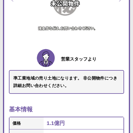
営業スタッフより
準工業地域の売り土地になります。 非公開物件につき
詳細お問い合わせください。
基本情報
1.1億円
価格