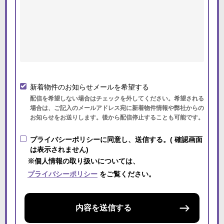
新着物件のお知らせメールを希望する
配信を希望しない場合はチェックを外してください。希望される
場合は、ご記入のメールアドレス宛に新着物件情報や弊社からの
お知らせをお送りします。後から配信停止することも可能です。
プライバシーポリシーに同意し、送信する。( 確認画面
は表示されません)
※個人情報の取り扱いについては、
プライバシーポリシー
をご覧ください。
内容を送信する