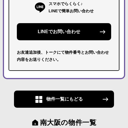
スマホでらくらく♪
LINEで簡単お問い合わせ
LINEでお問い合わせ
お友達追加後、トークにて物件番号とお問い合わせ
内容をお送りください。
物件一覧にもどる
南大阪の物件一覧