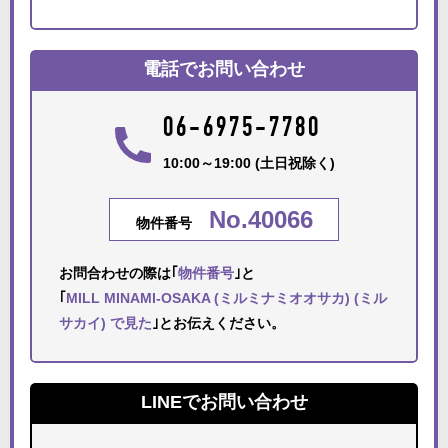
電話でお問い合わせ
06-6975-7780
10:00～19:00 (土日祝除く)
No.40066
物件番号
お問合わせの際は｢
物件番号
｣と
｢
MILL MINAMI-OSAKA (ミルミナミオオサカ) (ミル
サカイ) で見た
｣とお伝えください。
LINEでお問い合わせ