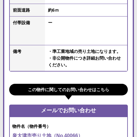
前面道路
約6ｍ
付帯設備
ー
備考
・準工業地域の売り土地になります。
・非公開物件につき詳細お問い合わせ
ください。
この物件に関してのお問い合わせはこちら
メールでお問い合わせ
物件名（物件番号）
泉大津市売り土地（No.40066）