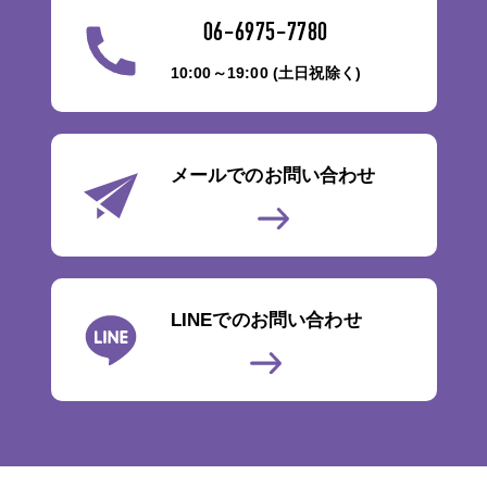
06-6975-7780
10:00～19:00 (土日祝除く)
メールでのお問い合わせ
LINEでのお問い合わせ