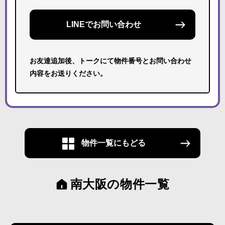
LINEでお問い合わせ
お友達追加後、トークにて物件番号とお問い合わせ
内容をお送りください。
物件一覧にもどる
南大阪の物件一覧