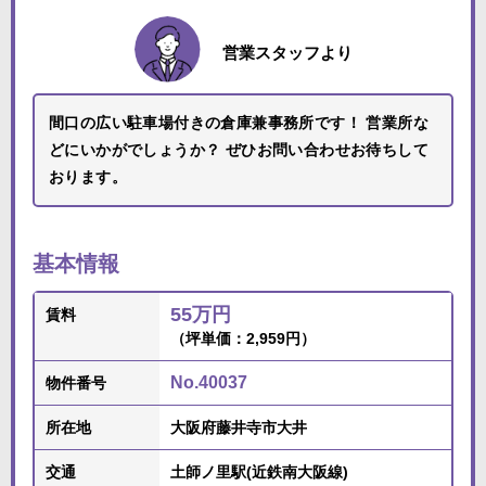
営業スタッフより
間口の広い駐車場付きの倉庫兼事務所です！ 営業所な
どにいかがでしょうか？ ぜひお問い合わせお待ちして
おります。
基本情報
55万円
賃料
（坪単価：2,959円）
No.40037
物件番号
所在地
大阪府藤井寺市大井
交通
土師ノ里駅(近鉄南大阪線)