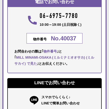
電話でお問い合わせ
06-6975-7780
10:00～19:00 (土日祝除く)
No.40037
物件番号
お問合わせの際は｢
物件番号
｣と
｢
MILL MINAMI-OSAKA (ミルミナミオオサカ) (ミル
サカイ) で見た
｣とお伝えください。
LINEでお問い合わせ
スマホでらくらく♪
LINEで簡単お問い合わせ