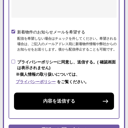
新着物件のお知らせメールを希望する
配信を希望しない場合はチェックを外してください。希望される
場合は、ご記入のメールアドレス宛に新着物件情報や弊社からの
お知らせをお送りします。後から配信停止することも可能です。
プライバシーポリシーに同意し、送信する。( 確認画面
は表示されません)
※個人情報の取り扱いについては、
プライバシーポリシー
をご覧ください。
内容を送信する