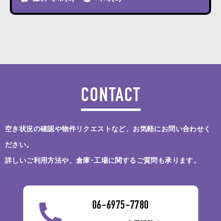
CONTACT
空き状況の確認や物件リクエストなど、お気軽にお問い合わせく
ださい。
詳しいご利用方法や、倉庫･工場に関するご質問も承ります。
06-6975-7780