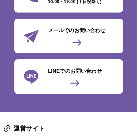
10:00～19:00 (土日祝除く)
メールでのお問い合わせ
LINEでのお問い合わせ
運営サイト