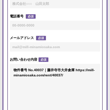
電話番号
必須
メールアドレス
必須
お問い合わせ内容
必須