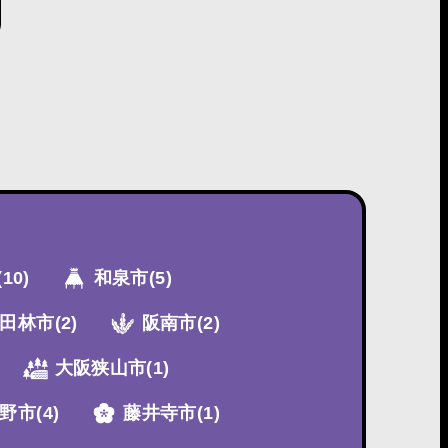
(10)
和泉市
(5)
田林市
(2)
阪南市
(2)
大阪狭山市
(1)
野市
(4)
藤井寺市
(1)