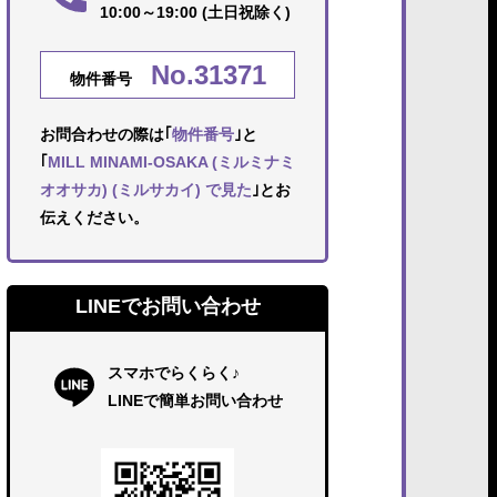
10:00～19:00 (土日祝除く)
No.31371
物件番号
お問合わせの際は｢
物件番号
｣と
｢
MILL MINAMI-OSAKA (ミルミナミ
オオサカ) (ミルサカイ) で見た
｣とお
伝えください。
LINEでお問い合わせ
スマホでらくらく♪
LINEで簡単お問い合わせ