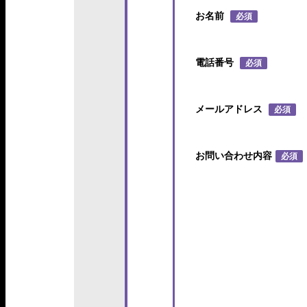
お名前
必須
電話番号
必須
メールアドレス
必須
お問い合わせ内容
必須