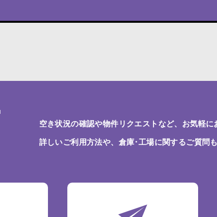
T
空き状況の確認や物件リクエストなど、お気軽に
詳しいご利用方法や、倉庫･工場に関するご質問