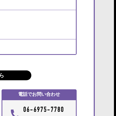
ら
電話でお問い合わせ
06-6975-7780