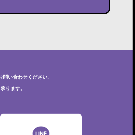
お問い合わせください。
も承ります。