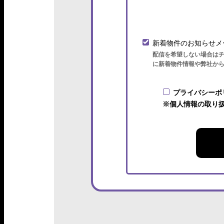
新着物件のお知らせメ
配信を希望しない場合は
に新着物件情報や弊社か
プライバシーポ
※個人情報の取り