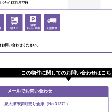
.04㎡ (115.87坪)
はお問い合わせください。
この物件に関してのお問い合わせはこち
メールでお問い合わせ
泉大津市森町売り倉庫（No.31371）