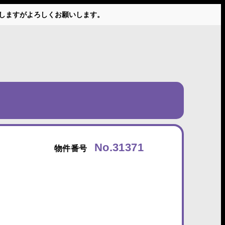
かけしますがよろしくお願いします。
No.31371
物件番号