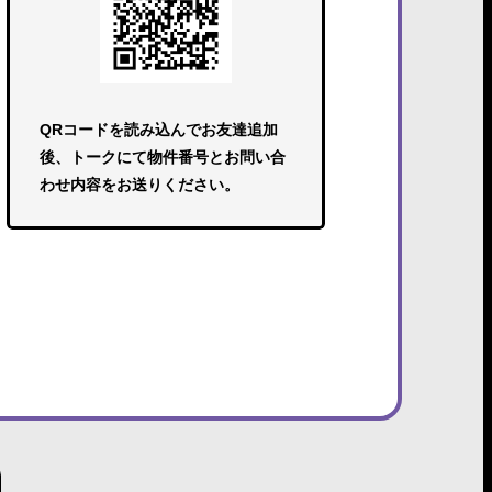
QRコードを読み込んでお友達追加
後、トークにて物件番号とお問い合
わせ内容をお送りください。