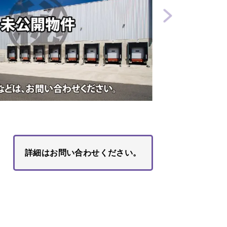
詳細はお問い合わせください。