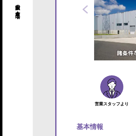
営業スタッフより
基本情報