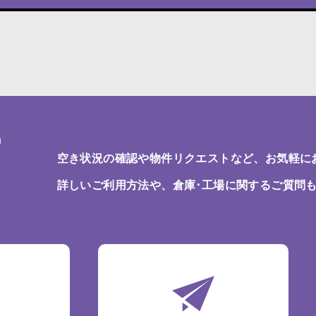
T
空き状況の確認や物件リクエストなど、お気軽に
詳しいご利用方法や、倉庫･工場に関するご質問