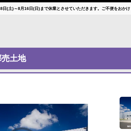
月8日(土)～8月16日(日)まで休業とさせていただきます。ご不便をお
郷売土地