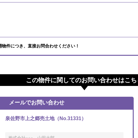
開物件につき、直接お問合わせください！
この物件に関してのお問い合わせはこち
メールでお問い合わせ
泉佐野市上之郷売土地（No.31331）