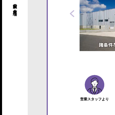
営業スタッフより