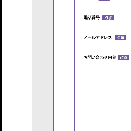
電話番号
必須
メールアドレス
必須
お問い合わせ内容
必須