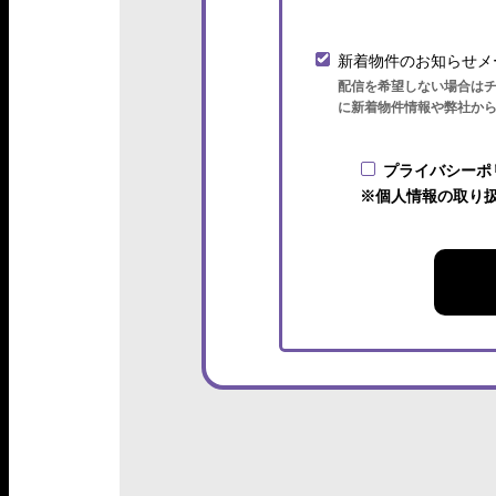
新着物件のお知らせメ
配信を希望しない場合は
に新着物件情報や弊社か
プライバシーポ
※個人情報の取り