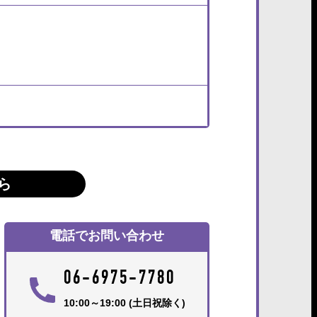
ら
電話でお問い合わせ
06-6975-7780
10:00～19:00 (土日祝除く)