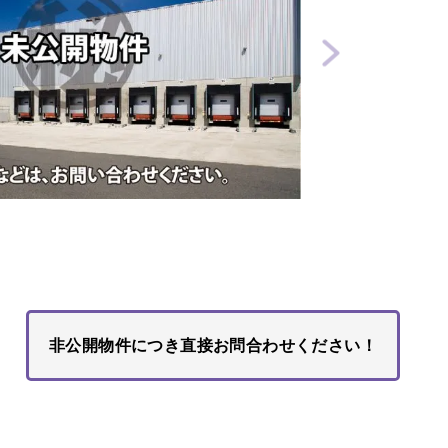
非公開物件につき直接お問合わせください！