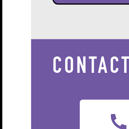
CONTAC