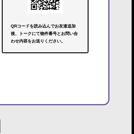
QRコードを読み込んでお友達追加
後、トークにて物件番号とお問い合
わせ内容をお送りください。