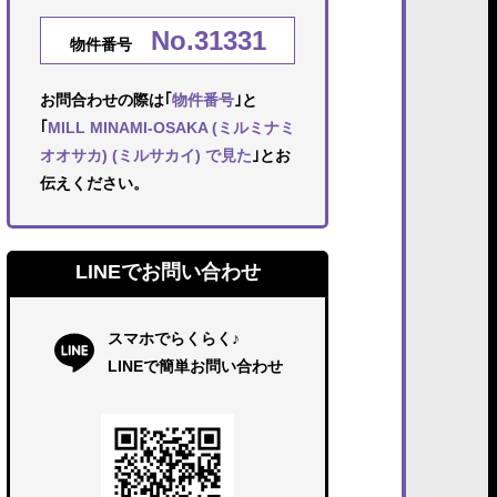
No.31331
物件番号
お問合わせの際は｢
物件番号
｣と
｢
MILL MINAMI-OSAKA (ミルミナミ
オオサカ) (ミルサカイ) で見た
｣とお
伝えください。
LINEでお問い合わせ
スマホでらくらく♪
LINEで簡単お問い合わせ