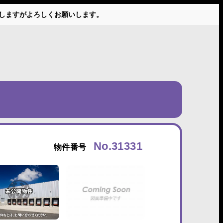
かけしますがよろしくお願いします。
No.31331
物件番号