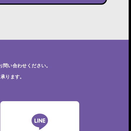
お問い合わせください。
も承ります。