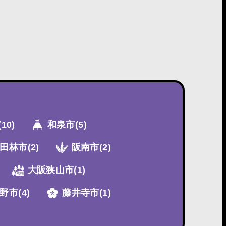
(10)
和泉市
(5)
田林市
(2)
阪南市
(2)
大阪狭山市
(1)
野市
(4)
藤井寺市
(1)