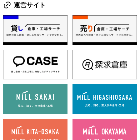
運営サイト