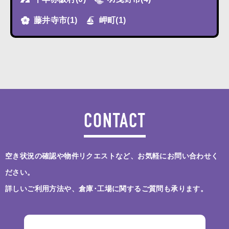
藤井寺市
(1)
岬町
(1)
CONTACT
空き状況の確認や物件リクエストなど、お気軽にお問い合わせく
ださい。
詳しいご利用方法や、倉庫･工場に関するご質問も承ります。