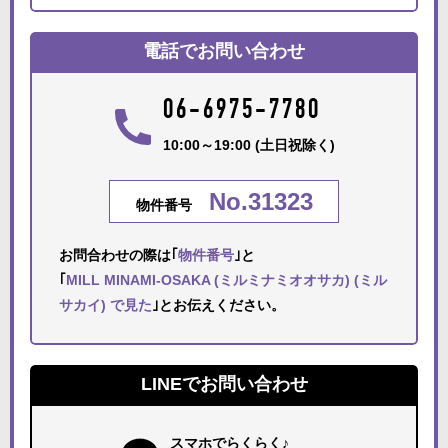
電話でお問い合わせ
06-6975-7780
10:00～19:00 (土日祝除く)
No.31323
物件番号
お問合わせの際は｢
物件番号
｣と
｢
MILL MINAMI-OSAKA (ミルミナミオオサカ) (ミル
サカイ) で見た
｣とお伝えください。
LINEでお問い合わせ
スマホでらくらく♪