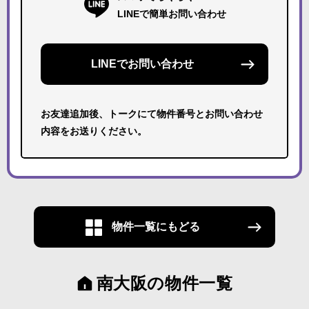
LINEで簡単お問い合わせ
LINEでお問い合わせ
お友達追加後、トークにて物件番号とお問い合わせ
内容をお送りください。
物件一覧にもどる
南大阪の物件一覧