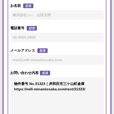
お名前
必須
電話番号
必須
メールアドレス
必須
お問い合わせ内容
必須