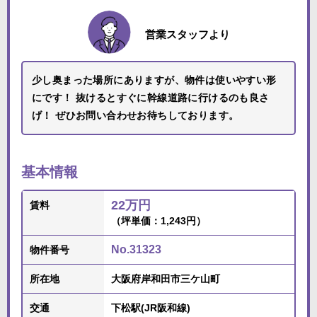
営業スタッフより
少し奥まった場所にありますが、物件は使いやすい形
にです！ 抜けるとすぐに幹線道路に行けるのも良さ
げ！ ぜひお問い合わせお待ちしております。
基本情報
22万円
賃料
（坪単価：1,243円）
No.31323
物件番号
所在地
大阪府岸和田市三ケ山町
交通
下松駅(JR阪和線)