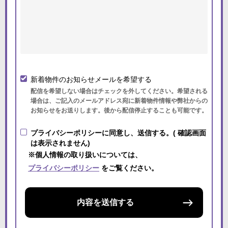
新着物件のお知らせメールを希望する
配信を希望しない場合はチェックを外してください。希望される
場合は、ご記入のメールアドレス宛に新着物件情報や弊社からの
お知らせをお送りします。後から配信停止することも可能です。
プライバシーポリシーに同意し、送信する。( 確認画面
は表示されません)
※個人情報の取り扱いについては、
プライバシーポリシー
をご覧ください。
内容を送信する