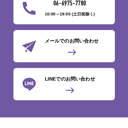
06-6975-7780
10:00～19:00 (土日祝除く)
メールでのお問い合わせ
LINEでのお問い合わせ