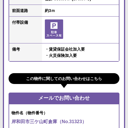
前面道路
約3ｍ
付帯設備
備考
・賃貸保証会社加入要
・火災保険加入要
この物件に関してのお問い合わせはこちら
メールでお問い合わせ
物件名（物件番号）
岸和田市三ケ山町倉庫（No.31323）