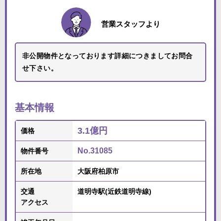
営業スタッフより
非公開物件となっております詳細につきましてお問合
せ下さい。
基本情報
3.1億円
価格
No.31085
物件番号
所在地
大阪府柏原市
交通
道明寺駅(近鉄道明寺線)
アクセス