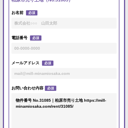
お名前
必須
電話番号
必須
メールアドレス
必須
お問い合わせ内容
必須