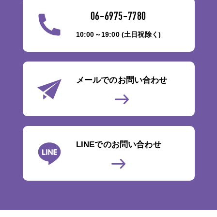
06-6975-7780
10:00～19:00 (土日祝除く)
メールでのお問い合わせ
LINEでのお問い合わせ