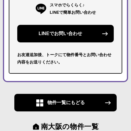
スマホでらくらく♪
LINEで簡単お問い合わせ
LINEでお問い合わせ
お友達追加後、トークにて物件番号とお問い合わせ
内容をお送りください。
物件一覧にもどる
南大阪の物件一覧