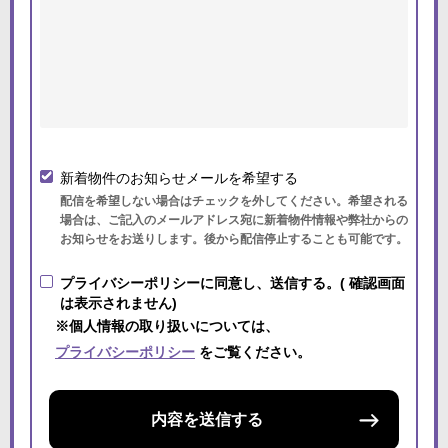
新着物件のお知らせメールを希望する
配信を希望しない場合はチェックを外してください。希望される
場合は、ご記入のメールアドレス宛に新着物件情報や弊社からの
お知らせをお送りします。後から配信停止することも可能です。
プライバシーポリシーに同意し、送信する。( 確認画面
は表示されません)
※個人情報の取り扱いについては、
プライバシーポリシー
をご覧ください。
内容を送信する