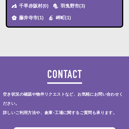
千早赤阪村
(0)
羽曳野市
(3)
藤井寺市
(1)
岬町
(1)
CONTACT
空き状況の確認や物件リクエストなど、お気軽にお問い合わせく
ださい。
詳しいご利用方法や、倉庫･工場に関するご質問も承ります。