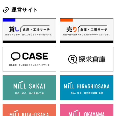
運営サイト