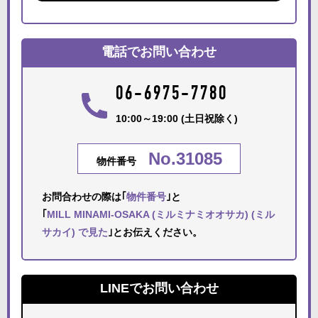
電話でお問い合わせ
06-6975-7780
10:00～19:00 (土日祝除く)
No.31085
物件番号
お問合わせの際は｢
物件番号
｣と
｢
MILL MINAMI-OSAKA (ミルミナミオオサカ) (ミル
サカイ) で見た
｣とお伝えください。
LINEでお問い合わせ