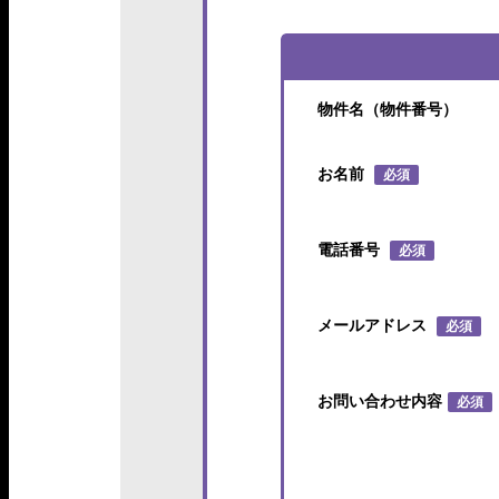
物件名（物件番号）
お名前
必須
電話番号
必須
メールアドレス
必須
お問い合わせ内容
必須