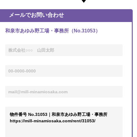
メールでお問い合わせ
和泉市あゆみ野工場・事務所（No.31053）