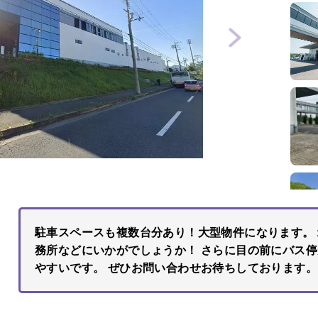
駐車スペースも複数台分あり！大型物件になります。
務所などにいかがでしょうか！ さらに目の前にバス
やすいです。 ぜひお問い合わせお待ちしております。