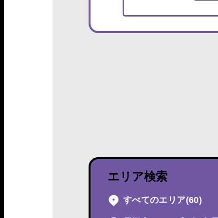
エリア検索
すべてのエリア
(60)