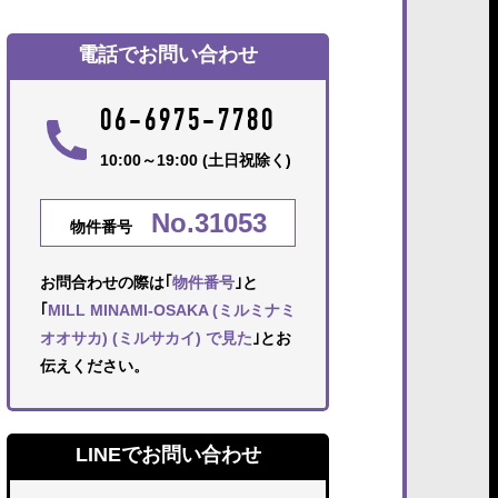
電話でお問い合わせ
06-6975-7780
10:00～19:00 (土日祝除く)
No.31053
物件番号
お問合わせの際は｢
物件番号
｣と
｢
MILL MINAMI-OSAKA (ミルミナミ
オオサカ) (ミルサカイ) で見た
｣とお
伝えください。
LINEでお問い合わせ