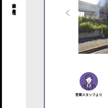
営業スタッフより