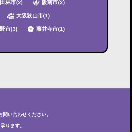
田林市
(2)
阪南市
(2)
大阪狭山市
(1)
野市
(3)
藤井寺市
(1)
お問い合わせください。
も承ります。