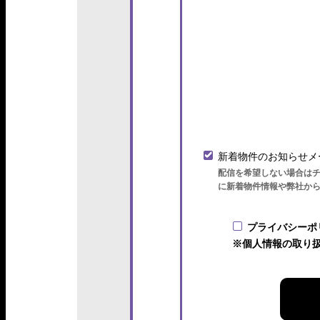
新着物件のお知らせメ
配信を希望しない場合は
に新着物件情報や弊社か
プライバシーポ
※個人情報の取り