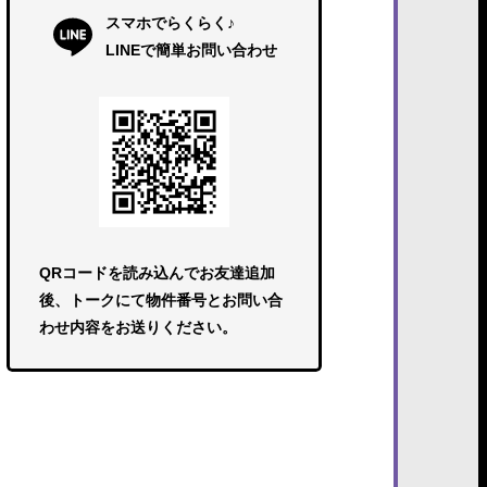
スマホでらくらく♪
LINEで簡単お問い合わせ
QRコードを読み込んでお友達追加
後、トークにて物件番号とお問い合
わせ内容をお送りください。