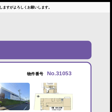
かけしますがよろしくお願いします。
No.31053
物件番号