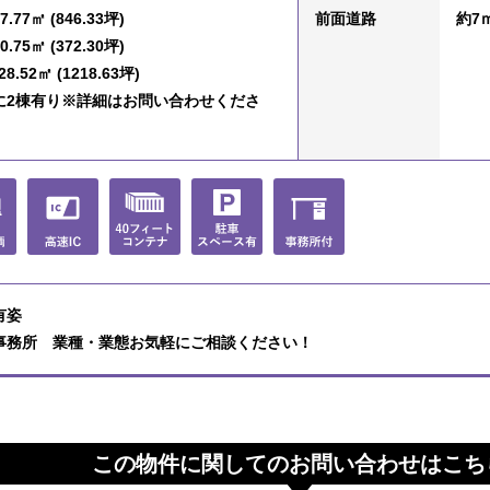
7.77㎡ (846.33坪)
前面道路
約7
0.75㎡ (372.30坪)
8.52㎡ (1218.63坪)
に2棟有り※詳細はお問い合わせくださ
有姿
事務所 業種・業態お気軽にご相談ください！
この物件に関してのお問い合わせはこち