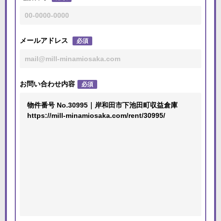
メールアドレス
必須
お問い合わせ内容
必須