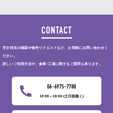
CONTACT
空き状況の確認や物件リクエストなど、お気軽にお問い合わせく
ださい。
詳しいご利用方法や、倉庫･工場に関するご質問も承ります。
06-6975-7780
10:00～19:00 (土日祝除く)