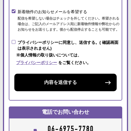
新着物件のお知らせメールを希望する
配信を希望しない場合はチェックを外してください。希望される
場合は、ご記入のメールアドレス宛に新着物件情報や弊社からの
お知らせをお送りします。後から配信停止することも可能です。
プライバシーポリシーに同意し、送信する。( 確認画面
は表示されません)
※個人情報の取り扱いについては、
プライバシーポリシー
をご覧ください。
内容を送信する
電話でお問い合わせ
06-6975-7780