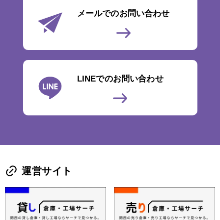
メールでのお問い合わせ
LINEでのお問い合わせ
運営サイト