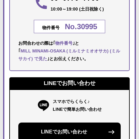
10:00～19:00 (土日祝除く)
No.30995
物件番号
お問合わせの際は｢
物件番号
｣と
｢
MILL MINAMI-OSAKA (ミルミナミオオサカ) (ミル
サカイ) で見た
｣とお伝えください。
LINEでお問い合わせ
スマホでらくらく♪
LINEで簡単お問い合わせ
LINEでお問い合わせ