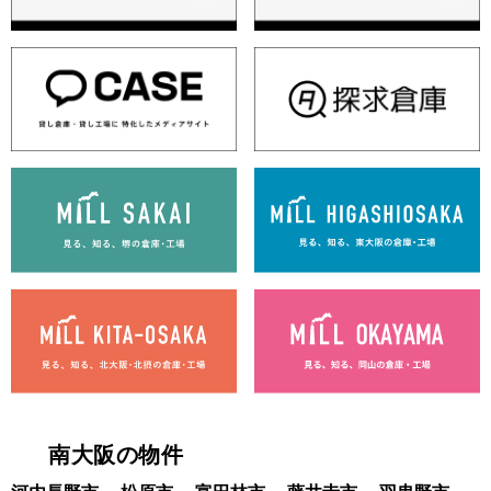
南大阪の物件