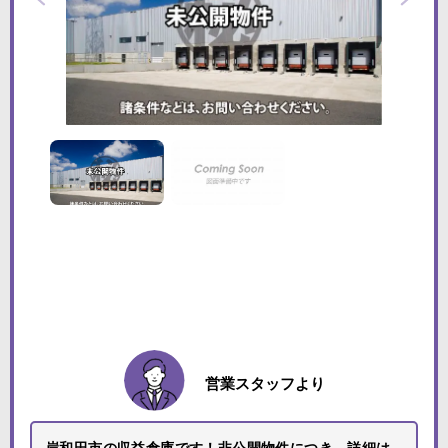
営業スタッフより