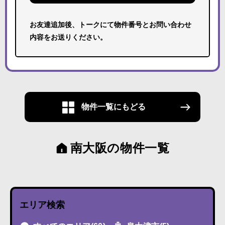
お友達追加後、トークにて物件番号とお問い合わせ
内容をお送りください。
物件一覧にもどる
南大阪の物件一覧
エリア検索