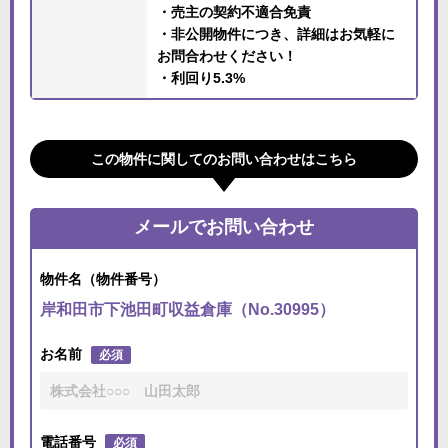
・売主の契約不適合免責
・非公開物件につき、詳細はお気軽に
お問合わせください！
・利回り5.3%
この物件に関してのお問い合わせはこちら
メールでお問い合わせ
物件名（物件番号）
岸和田市下池田町収益倉庫（No.30995）
お名前
必須
電話番号
必須