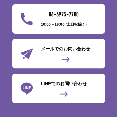
06-6975-7780
10:00～19:00 (土日祝除く)
メールでのお問い合わせ
LINEでのお問い合わせ