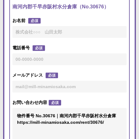
南河内郡千早赤阪村水分倉庫（No.30676）
お名前
必須
電話番号
必須
メールアドレス
必須
お問い合わせ内容
必須