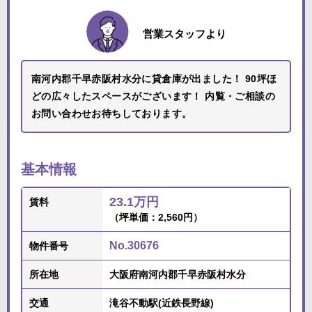
営業スタッフより
南河内郡千早赤阪村水分に貸倉庫が出ました！ 90坪ほ
どの広々したスペースがございます！ 内覧・ご相談の
お問い合わせお待ちしております。
基本情報
23.1万円
賃料
（坪単価：2,560円）
No.30676
物件番号
所在地
大阪府南河内郡千早赤阪村水分
交通
滝谷不動駅(近鉄長野線)