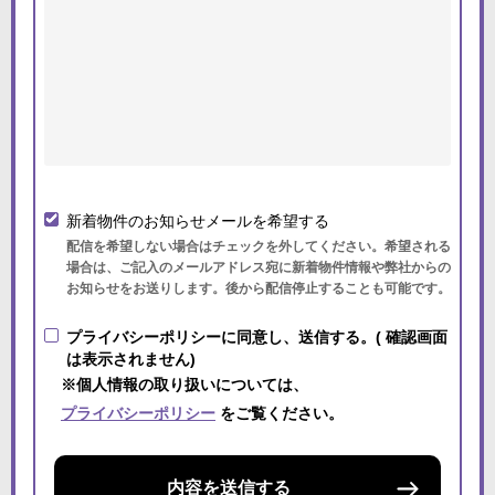
新着物件のお知らせメールを希望する
配信を希望しない場合はチェックを外してください。希望される
場合は、ご記入のメールアドレス宛に新着物件情報や弊社からの
お知らせをお送りします。後から配信停止することも可能です。
プライバシーポリシーに同意し、送信する。( 確認画面
は表示されません)
※個人情報の取り扱いについては、
プライバシーポリシー
をご覧ください。
内容を送信する