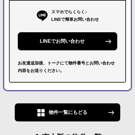
スマホでらくらく♪
LINEで簡単お問い合わせ
LINEでお問い合わせ
お友達追加後、トークにて物件番号とお問い合わせ
内容をお送りください。
物件一覧にもどる