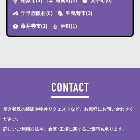
柏原市
(5)
河南町
(2)
太子町
(0)
千早赤阪村
(0)
羽曳野市
(3)
藤井寺市
(1)
岬町
(1)
CONTACT
空き状況の確認や物件リクエストなど、お気軽にお問い合わせく
ださい。
詳しいご利用方法や、倉庫･工場に関するご質問も承ります。