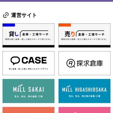
運営サイト