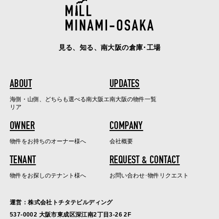
見る、知る、南大阪の倉庫･工場
ABOUT
UPDATES
海側・山側、どちらも選べる南大阪エ
南大阪の物件一覧
リア
OWNER
COMPANY
物件をお持ちのオーナー様へ
会社概要
TENANT
REQUEST & CONTACT
物件をお探しのテナント様へ
お問い合わせ･物件リクエスト
運営：株式会社トチタテビルディング
537-0002 大阪市東成区深江南2丁目3-26 2F