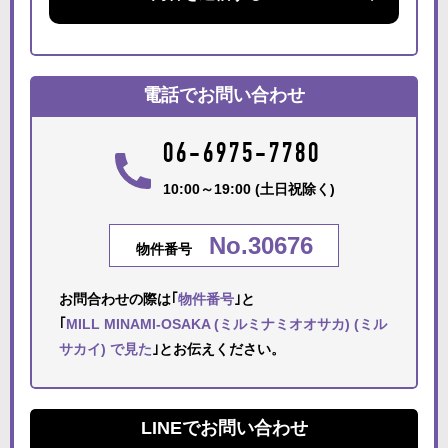
電話でお問い合わせ
06-6975-7780
10:00～19:00 (土日祝除く)
No.30676
物件番号
お問合わせの際は｢
物件番号
｣と
｢
MILL MINAMI-OSAKA (ミルミナミオオサカ) (ミル
サカイ) で見た
｣とお伝えください。
LINEでお問い合わせ