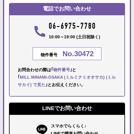
電話でお問い合わせ
06-6975-7780
10:00～19:00 (土日祝除く)
No.30472
物件番号
お問合わせの際は｢
物件番号
｣と
｢
MILL MINAMI-OSAKA (ミルミナミオオサカ) (ミル
サカイ) で見た
｣とお伝えください。
LINEでお問い合わせ
スマホでらくらく♪
LINEで簡単お問い合わせ