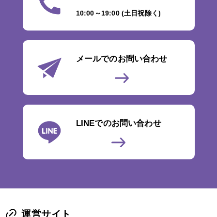
10:00～19:00 (土日祝除く)
メールでのお問い合わせ
LINEでのお問い合わせ
運営サイト