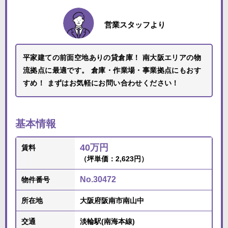
営業スタッフより
平家建ての前面空地ありの貸倉庫！ 南大阪エリアの物
流拠点に最適です。 倉庫・作業場・事業拠点にもおす
すめ！ まずはお気軽にお問い合わせください！
基本情報
40万円
賃料
（坪単価：2,623円）
No.30472
物件番号
所在地
大阪府阪南市南山中
交通
淡輪駅(南海本線)