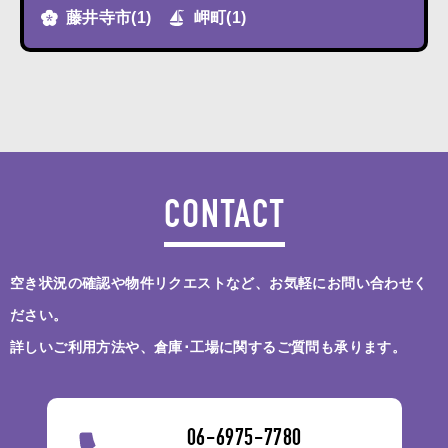
藤井寺市
(1)
岬町
(1)
CONTACT
空き状況の確認や物件リクエストなど、お気軽にお問い合わせく
ださい。
詳しいご利用方法や、倉庫･工場に関するご質問も承ります。
06-6975-7780