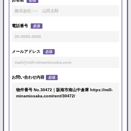
お名前
必須
電話番号
必須
メールアドレス
必須
お問い合わせ内容
必須