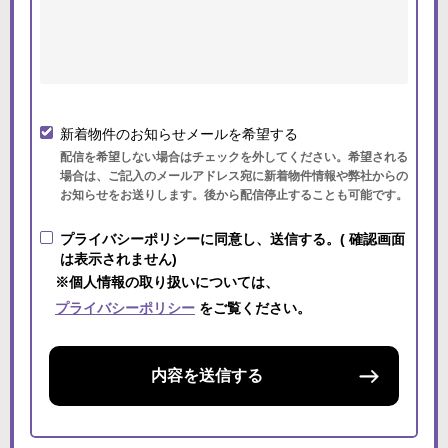
新着物件のお知らせメールを希望する
配信を希望しない場合はチェックを外してください。希望される
場合は、ご記入のメールアドレス宛に新着物件情報や弊社からの
お知らせをお送りします。後から配信停止することも可能です。
プライバシーポリシーに同意し、送信する。( 確認画面
は表示されません)
※個人情報の取り扱いについては、
プライバシーポリシー
をご覧ください。
内容を送信する