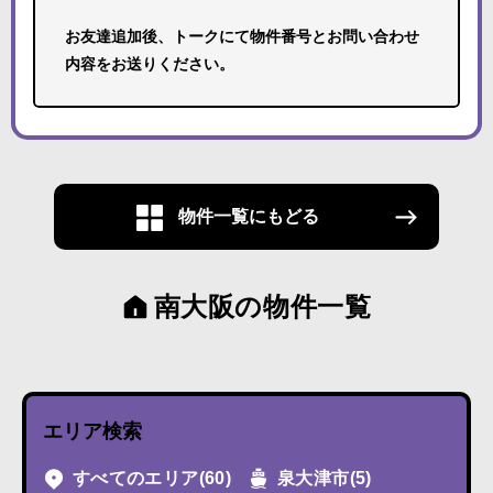
お友達追加後、トークにて物件番号とお問い合わせ
内容をお送りください。
物件一覧にもどる
南大阪の物件一覧
エリア検索
すべてのエリア
(60)
泉大津市
(5)