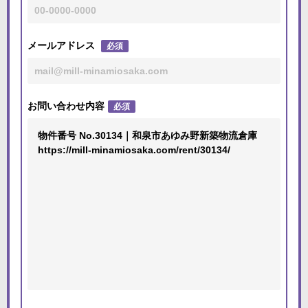
メールアドレス
必須
お問い合わせ内容
必須