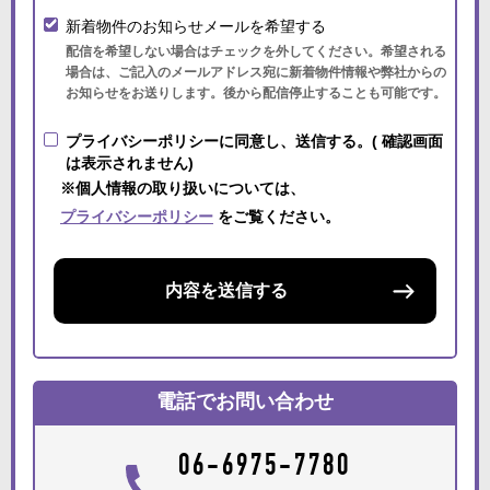
新着物件のお知らせメールを希望する
配信を希望しない場合はチェックを外してください。希望される
場合は、ご記入のメールアドレス宛に新着物件情報や弊社からの
お知らせをお送りします。後から配信停止することも可能です。
プライバシーポリシーに同意し、送信する。( 確認画面
は表示されません)
※個人情報の取り扱いについては、
プライバシーポリシー
をご覧ください。
内容を送信する
電話でお問い合わせ
06-6975-7780