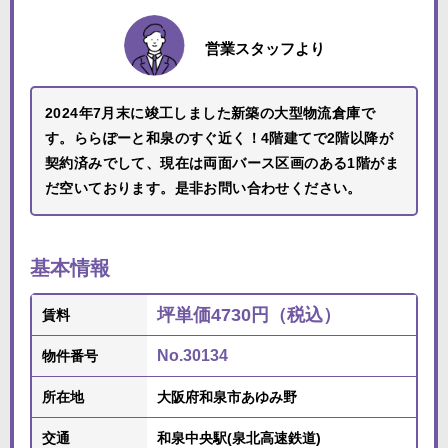
営業スタッフより
2024年7月末に竣工しました新築の大型物流倉庫で
す。ららぽーと和泉のすぐ近く！4階建てで2階以降が
契約済みでして、現在は両面バース区画のある1階がま
だ空いております。是非お問い合わせください。
基本情報
坪単価4730円（税込）
賃料
No.30134
物件番号
所在地
大阪府和泉市あゆみ野
交通
和泉中央駅(泉北高速鉄道)