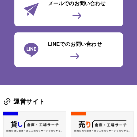
メールでのお問い合わせ
LINEでのお問い合わせ
運営サイト