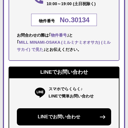
10:00～19:00 (土日祝除く)
No.30134
物件番号
お問合わせの際は｢
物件番号
｣と
｢
MILL MINAMI-OSAKA (ミルミナミオオサカ) (ミル
サカイ) で見た
｣とお伝えください。
LINEでお問い合わせ
スマホでらくらく♪
LINEで簡単お問い合わせ
LINEでお問い合わせ