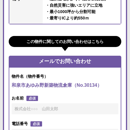
・自然災害に強いエリアに立地
・最小1000坪から分割可能
・最寄りICより約550ｍ
この物件に関してのお問い合わせはこちら
メールでお問い合わせ
物件名（物件番号）
和泉市あゆみ野新築物流倉庫（No.30134）
お名前
必須
電話番号
必須