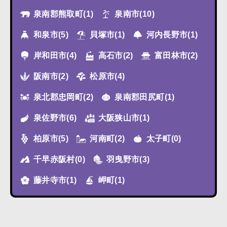
泉南郡熊取町
(1)
泉南市
(10)
和泉市
(5)
貝塚市
(1)
河内長野市
(1)
岸和田市
(4)
高石市
(2)
富田林市
(2)
阪南市
(2)
松原市
(4)
泉北郡忠岡町
(2)
泉南郡田尻町
(1)
泉佐野市
(6)
大阪狭山市
(1)
柏原市
(5)
河南町
(2)
太子町
(0)
千早赤阪村
(0)
羽曳野市
(3)
藤井寺市
(1)
岬町
(1)