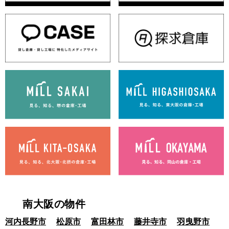
南大阪の物件
河内長野市
松原市
富田林市
藤井寺市
羽曳野市