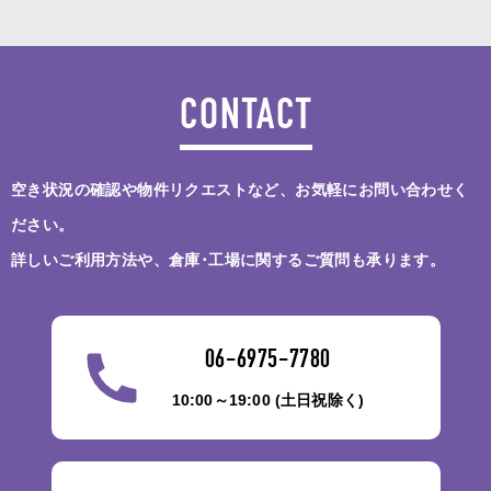
CONTACT
空き状況の確認や物件リクエストなど、お気軽にお問い合わせく
ださい。
詳しいご利用方法や、倉庫･工場に関するご質問も承ります。
06-6975-7780
10:00～19:00 (土日祝除く)