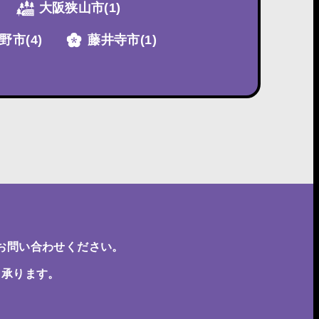
大阪狭山市
(1)
野市
(4)
藤井寺市
(1)
お問い合わせください。
も承ります。