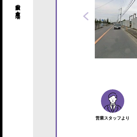
営業スタッフより