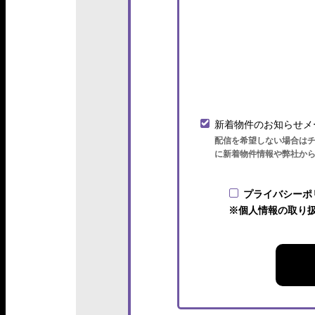
新着物件のお知らせメ
配信を希望しない場合は
に新着物件情報や弊社か
プライバシーポ
※個人情報の取り