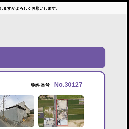
かけしますがよろしくお願いします。
No.30127
物件番号