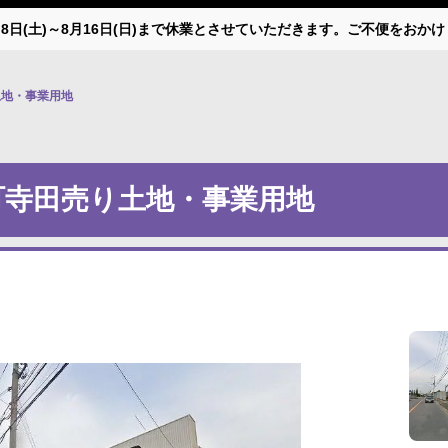
月8日(土)～8月16日(日)まで休業とさせていただきます。ご不便をお
地・事業用地
町寺田売り土地・事業用地