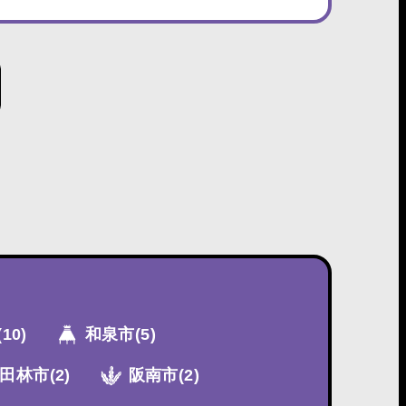
(10)
和泉市
(5)
田林市
(2)
阪南市
(2)