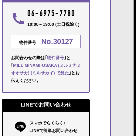
06-6975-7780
10:00～19:00 (土日祝除く)
No.30127
物件番号
お問合わせの際は｢
物件番号
｣と
｢
MILL MINAMI-OSAKA (ミルミナミ
オオサカ) (ミルサカイ) で見た
｣とお
伝えください。
LINEでお問い合わせ
スマホでらくらく♪
LINEで簡単お問い合わせ