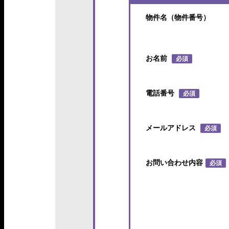
物件名（物件番号）
お名前
必須
電話番号
必須
メールアドレス
必須
お問い合わせ内容
必須