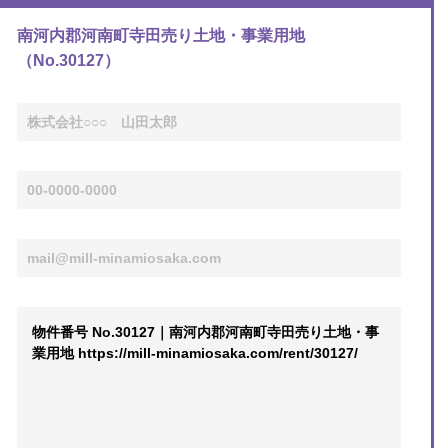
南河内郡河南町寺田売り土地・事業用地
（No.30127）