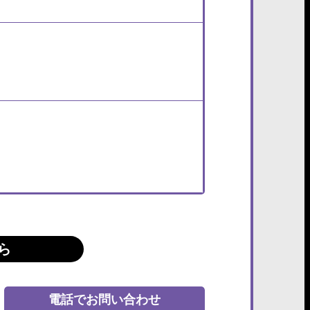
ら
電話でお問い合わせ