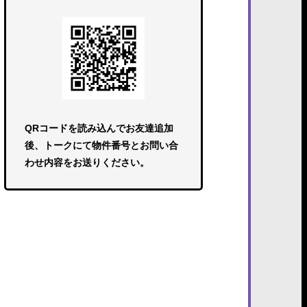
QRコードを読み込んでお友達追加
後、トークにて物件番号とお問い合
わせ内容をお送りください。