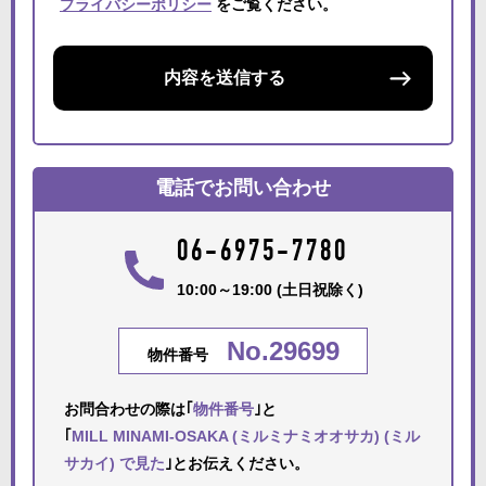
プライバシーポリシー
をご覧ください。
内容を送信する
電話でお問い合わせ
06-6975-7780
10:00～19:00 (土日祝除く)
No.29699
物件番号
お問合わせの際は｢
物件番号
｣と
｢
MILL MINAMI-OSAKA (ミルミナミオオサカ) (ミル
サカイ) で見た
｣とお伝えください。