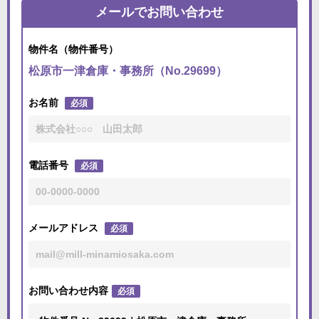
メールでお問い合わせ
物件名（物件番号）
松原市一津倉庫・事務所（No.29699）
お名前
必須
電話番号
必須
メールアドレス
必須
お問い合わせ内容
必須