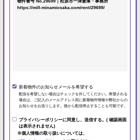
新着物件のお知らせメールを希望する
配信を希望しない場合はチェックを外してください。希望される
場合は、ご記入のメールアドレス宛に新着物件情報や弊社からの
お知らせをお送りします。後から配信停止することも可能です。
プライバシーポリシーに同意し、送信する。( 確認画面
は表示されません)
※個人情報の取り扱いについては、