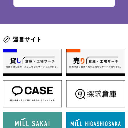
運営サイト