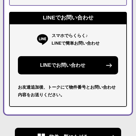
LINEでお問い合わせ
スマホでらくらく♪
LINEで簡単お問い合わせ
LINEでお問い合わせ
お友達追加後、トークにて物件番号とお問い合わせ
内容をお送りください。