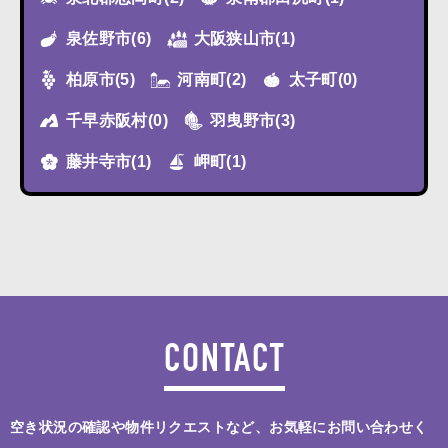
泉佐野市
(6)
大阪狭山市
(1)
柏原市
(5)
河南町
(2)
太子町
(0)
千早赤阪村
(0)
羽曳野市
(3)
藤井寺市
(1)
岬町
(1)
CONTACT
空き状況の確認や物件リクエストなど、お気軽にお問い合わせく