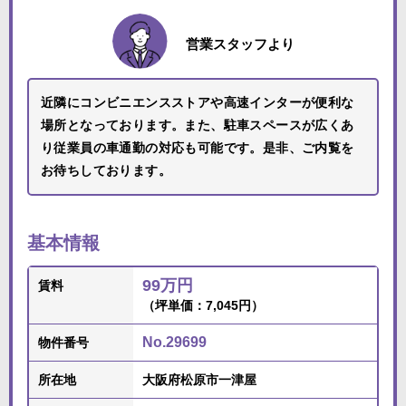
営業スタッフより
近隣にコンビニエンスストアや高速インターが便利な
場所となっております。また、駐車スペースが広くあ
り従業員の車通勤の対応も可能です。是非、ご内覧を
お待ちしております。
基本情報
99万円
賃料
（坪単価：7,045円）
No.29699
物件番号
所在地
大阪府松原市一津屋