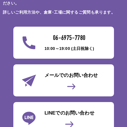
ださい。
詳しいご利用方法や、倉庫･工場に関するご質問も承ります。
06-6975-7780
10:00～19:00 (土日祝除く)
メールでのお問い合わせ
LINEでのお問い合わせ