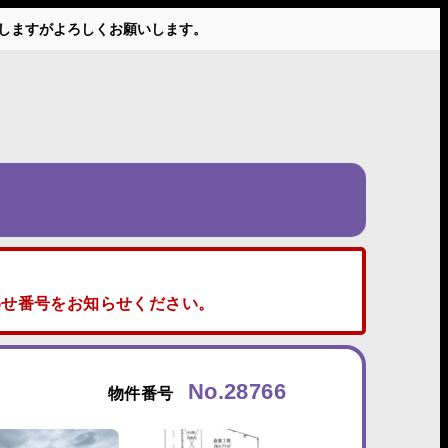
かけしますがよろしくお願いします。
せ番号をお知らせください。
No.28766
物件番号