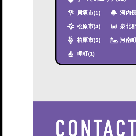
貝塚市
(1)
河内
松原市
(4)
泉北
柏原市
(5)
河南
岬町
(1)
CONTAC