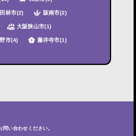
田林市
(2)
阪南市
(2)
大阪狭山市
(1)
野市
(4)
藤井寺市
(1)
お問い合わせください。