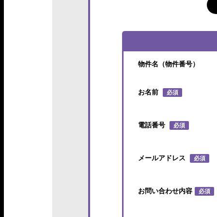
物件名（物件番号）
お名前
必須
電話番号
必須
メールアドレス
必須
お問い合わせ内容
必須