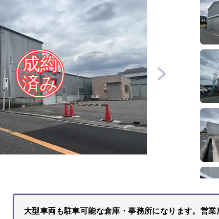
大型車両も駐車可能な倉庫・事務所になります。営業