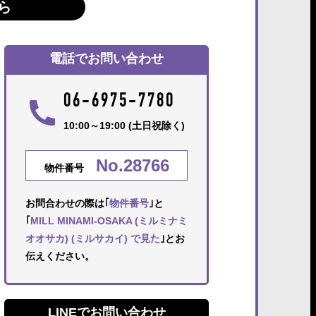
ら
電話でお問い合わせ
06-6975-7780
10:00～19:00 (土日祝除く)
No.28766
物件番号
お問合わせの際は｢
物件番号
｣と
｢
MILL MINAMI-OSAKA (ミルミナミ
オオサカ) (ミルサカイ) で見た
｣とお
伝えください。
LINEでお問い合わせ