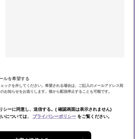
ールを希望する
チェックを外してください。希望される場合は、ご記入のメールアドレス宛
らのお知らせをお送りします。後から配信停止することも可能です。
リシーに同意し、送信する。( 確認画面は表示されません)
扱いについては、
プライバシーポリシー
をご覧ください。