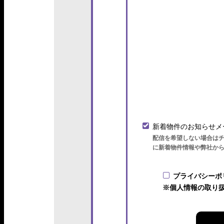
新着物件のお知らせメ
配信を希望しない場合は
に新着物件情報や弊社か
プライバシーポ
※個人情報の取り