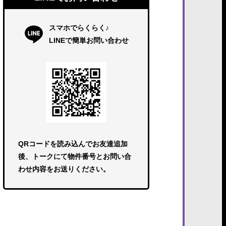
スマホでらくらく♪
LINEで簡単お問い合わせ
QRコードを読み込んでお友達追加
後、トークにて物件番号とお問い合
わせ内容をお送りください。