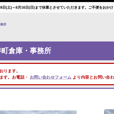
月8日(土)～8月16日(日)まで休業とさせていただきます。ご不便をお
事務所
伴町倉庫・事務所
おります。
します。お電話・
お問い合わせフォーム
より内容とお問い合わ