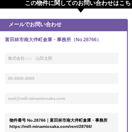
この物件に関してのお問い合わせはこち
メールでお問い合わせ
富田林市南大伴町倉庫・事務所（No.28766）