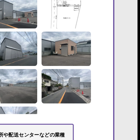
所や配送センターなどの業種