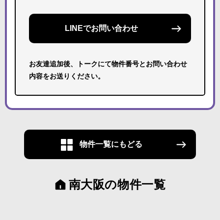
LINEでお問い合わせ
お友達追加後、トークにて物件番号とお問い合わせ
内容をお送りください。
物件一覧にもどる
南大阪の物件一覧