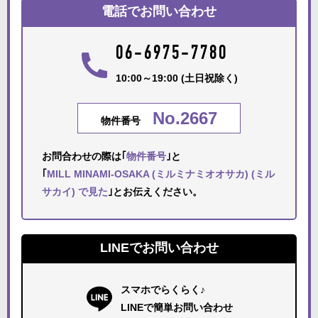
電話でお問い合わせ
06-6975-7780
10:00～19:00 (土日祝除く)
No.2667
物件番号
お問合わせの際は｢
物件番号
｣と
｢
MILL MINAMI-OSAKA (ミルミナミオオサカ) (ミル
サカイ) で見た
｣とお伝えください。
LINEでお問い合わせ
スマホでらくらく♪
LINEで簡単お問い合わせ