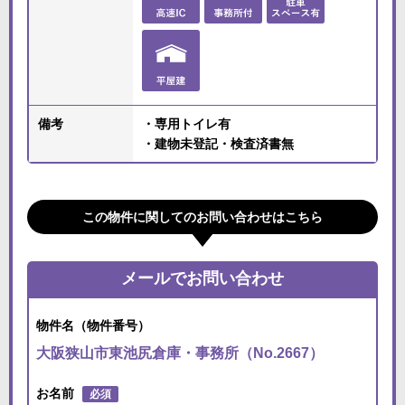
備考
・専用トイレ有
・建物未登記・検査済書無
この物件に関してのお問い合わせはこちら
メールでお問い合わせ
物件名（物件番号）
大阪狭山市東池尻倉庫・事務所（No.2667）
お名前
必須