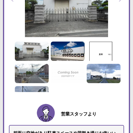
営業スタッフより