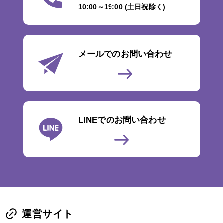
10:00～19:00 (土日祝除く)
メールでのお問い合わせ
LINEでのお問い合わせ
運営サイト