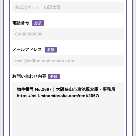
電話番号
必須
メールアドレス
必須
お問い合わせ内容
必須