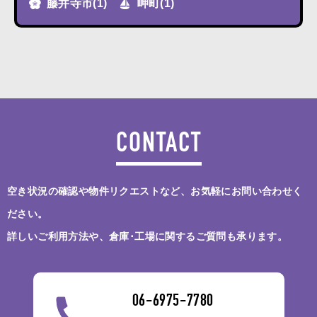
藤井寺市
(1)
岬町
(1)
CONTACT
空き状況の確認や物件リクエストなど、お気軽にお問い合わせく
ださい。
詳しいご利用方法や、倉庫･工場に関するご質問も承ります。
06-6975-7780