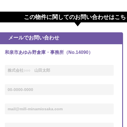
この物件に関してのお問い合わせはこち
メールでお問い合わせ
和泉市あゆみ野倉庫・事務所（No.14090）