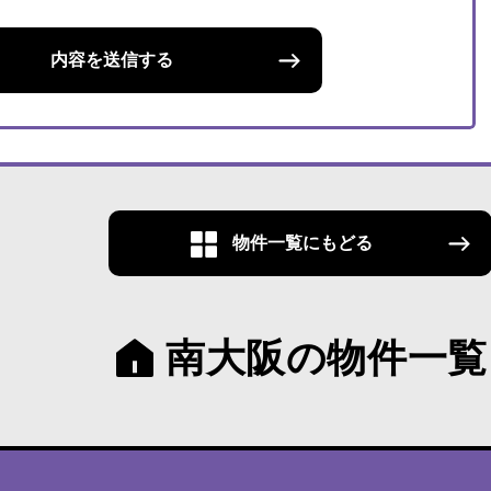
内容を送信する
物件一覧にもどる
南大阪の物件一覧