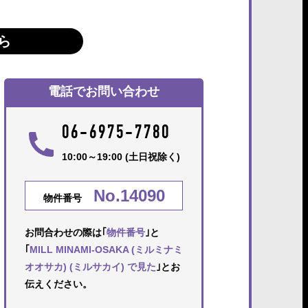
ら
電話でお問い合わせ
06-6975-7780
10:00～19:00 (土日祝除く)
No.14090
物件番号
お問合わせの際は｢
物件番号
｣と
｢
MILL MINAMI-OSAKA (ミルミナミ
オオサカ) (ミルサカイ) で見た
｣とお
伝えください。