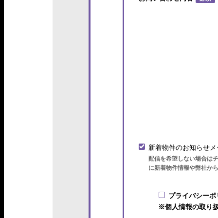
新着物件のお知らせメ
配信を希望しない場合は
に新着物件情報や弊社か
プライバシーポ
※個人情報の取り