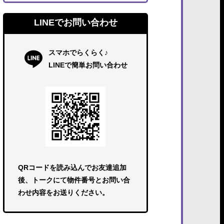
LINEでお問い合わせ
スマホでらくらく♪
LINEで簡単お問い合わせ
QRコードを読み込んでお友達追加
後、トークにて物件番号とお問い合
わせ内容をお送りください。