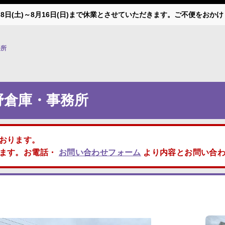
月8日(土)～8月16日(日)まで休業とさせていただきます。ご不便をお
務所
野倉庫・事務所
おります。
します。お電話・
お問い合わせフォーム
より内容とお問い合わ