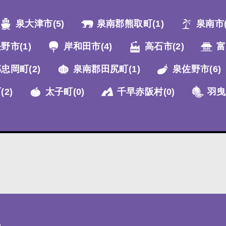
泉大津市
(5)
泉南郡熊取町
(1)
泉南市
長野市
(1)
岸和田市
(4)
高石市
(2)
富
郡忠岡町
(2)
泉南郡田尻町
(1)
泉佐野市
(6)
町
(2)
太子町
(0)
千早赤阪村
(0)
羽曳