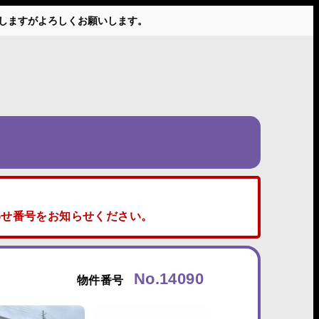
かけしますがよろしくお願いします。
せ番号をお知らせください。
No.14090
物件番号