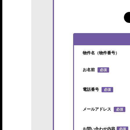
物件名（物件番号）
お名前
必須
電話番号
必須
メールアドレス
必須
お問い合わせ内容
必須