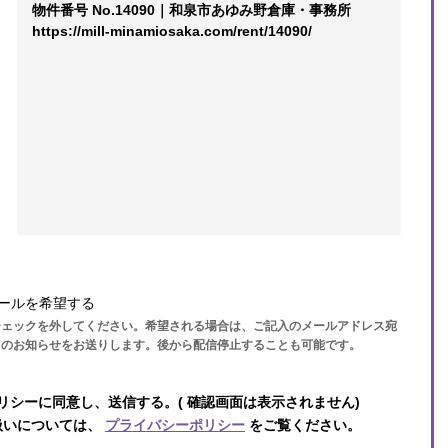
ールを希望する
チェックを外してください。希望される場合は、ご記入のメールアドレス宛
らのお知らせをお送りします。後から配信停止することも可能です。
リシーに同意し、送信する。( 確認画面は表示されません)
扱いについては、
プライバシーポリシー
をご覧ください。