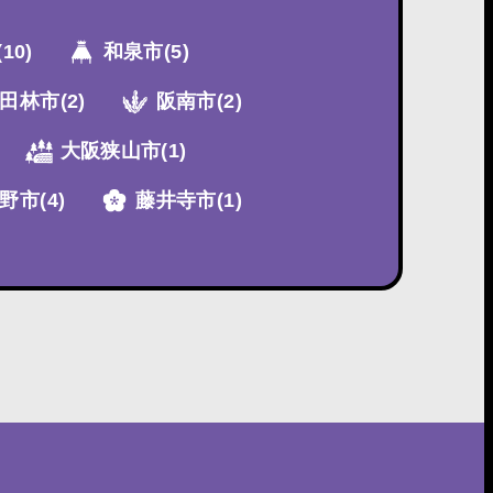
(10)
和泉市
(5)
田林市
(2)
阪南市
(2)
大阪狭山市
(1)
野市
(4)
藤井寺市
(1)