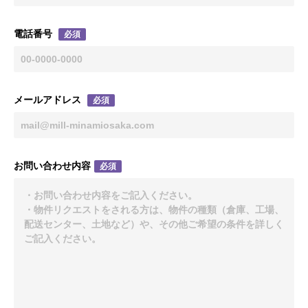
電話番号
必須
メールアドレス
必須
お問い合わせ内容
必須