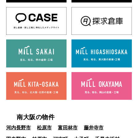
南大阪の物件
河内長野市
松原市
富田林市
藤井寺市