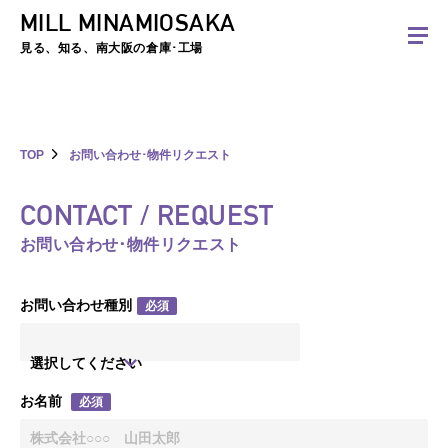
MILL MINAMIOSAKA
夏季休暇のお知らせ：2026年8月8日(土)～8月16日(日)まで休業とさせていた
だきます。ご不便をおかけしますがよろしくお願いします。
見る、知る、南大阪の倉庫･工場
TOP
お問い合わせ･物件リクエスト
CONTACT / REQUEST
お問い合わせ･物件リクエスト
お問い合わせ種別
必須
選択してください
お名前
必須