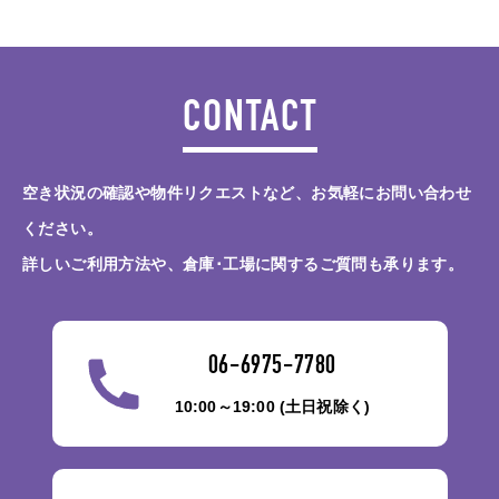
CONTACT
空き状況の確認や物件リクエストなど、お気軽にお問い合わせ
ください。
詳しいご利用方法や、倉庫･工場に関するご質問も承ります。
06-6975-7780
10:00～19:00 (土日祝除く)