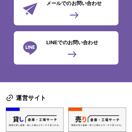
メールでのお問い合わせ
LINEでのお問い合わせ
運営サイト