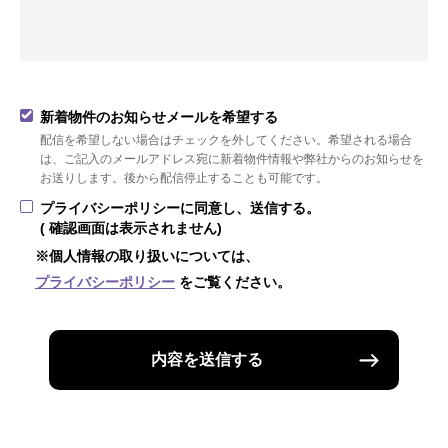
新着物件のお知らせメールを希望する
配信を希望しない場合はチェックを外してください。希望される場合
は、ご記入のメールアドレス宛に新着物件情報や弊社からのお知らせを
お送りします。後から配信停止することも可能です。
プライバシーポリシーに同意し、送信する。
( 確認画面は表示されません)
※個人情報の取り扱いについては、
プライバシーポリシー
をご覧ください。
内容を送信する