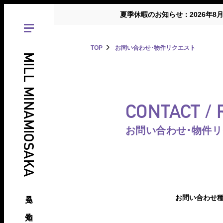
夏季休暇のお知らせ：2026年8
TOP
お問い合わせ･物件リクエスト
MILL MINAMIOSAKA
CONTACT /
お問い合わせ･物件
見る、知る、南大阪の倉庫･工場
お問い合わせ