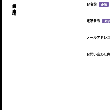
お名前
必須
電話番号
必
メールアドレ
お問い合わせ