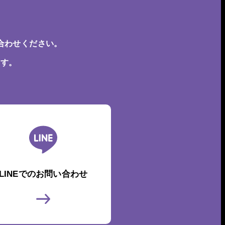
合わせください。
ます。
LINEでのお問い合わせ