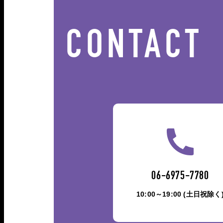
CONTACT
06-6975-7780
10:00～19:00 (土日祝除く