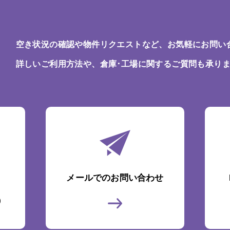
空き状況の確認や物件リクエストなど、お気軽にお問い
詳しいご利用方法や、倉庫･工場に関するご質問も承り
メールでのお問い合わせ
)