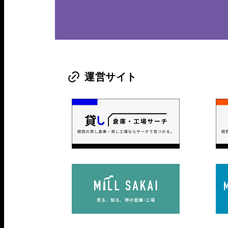
運営サイト