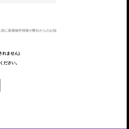
ス宛に新着物件情報や弊社からのお知
されません)
ください。