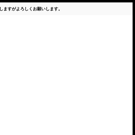
かけしますがよろしくお願いします。