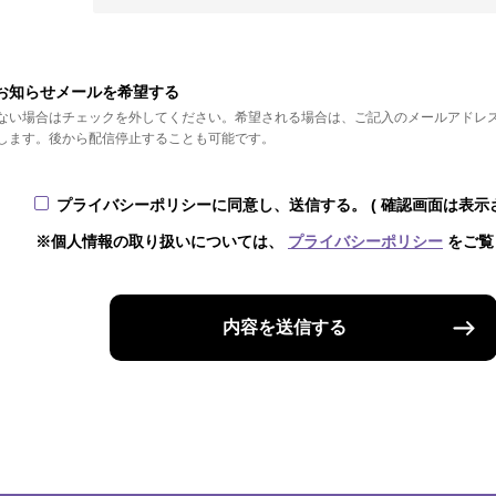
お知らせメールを希望する
ない場合はチェックを外してください。希望される場合は、ご記入のメールアドレ
します。後から配信停止することも可能です。
プライバシーポリシーに同意し、送信する。
( 確認画面は表示
※個人情報の取り扱いについては、
プライバシーポリシー
をご覧
内容を送信する