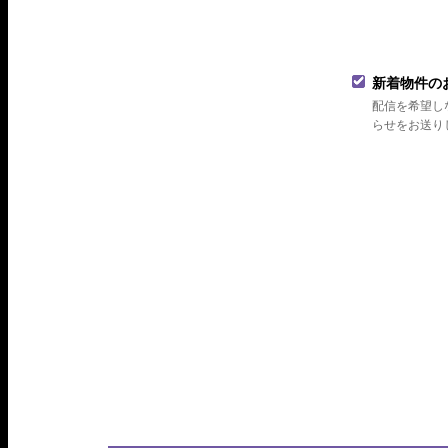
新着物件の
配信を希望し
らせをお送り