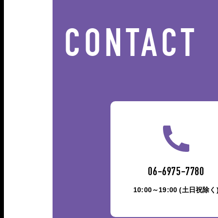
CONTACT
06-6975-7780
10:00～19:00 (土日祝除く