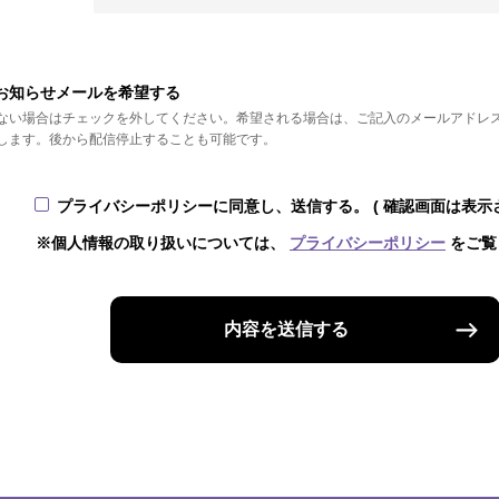
お知らせメールを希望する
ない場合はチェックを外してください。希望される場合は、ご記入のメールアドレ
します。後から配信停止することも可能です。
プライバシーポリシーに同意し、送信する。
( 確認画面は表示
※個人情報の取り扱いについては、
プライバシーポリシー
をご覧
内容を送信する