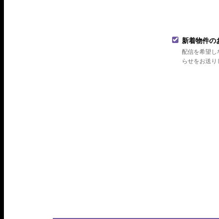
新着物件の
配信を希望し
らせをお送り