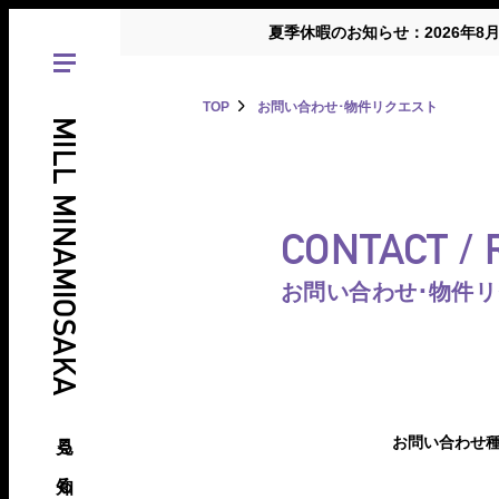
夏季休暇のお知らせ：2026年8
TOP
お問い合わせ･物件リクエスト
MILL MINAMIOSAKA
CONTACT /
お問い合わせ･物件
見る、知る、南大阪の倉庫･工場
お問い合わせ