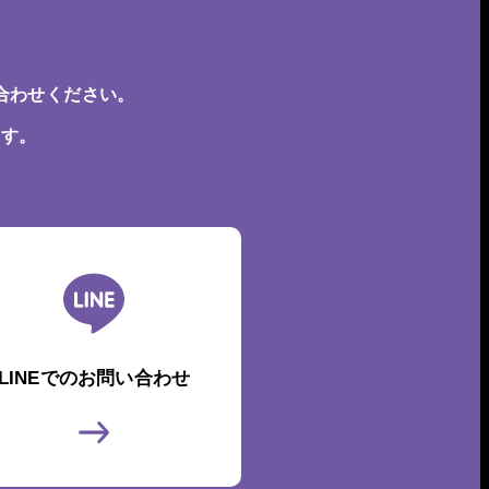
合わせください。
ます。
LINEでのお問い合わせ