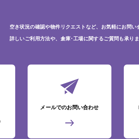
空き状況の確認や物件リクエストなど、お気軽にお問い
詳しいご利用方法や、倉庫･工場に関するご質問も承り
メールでのお問い合わせ
)