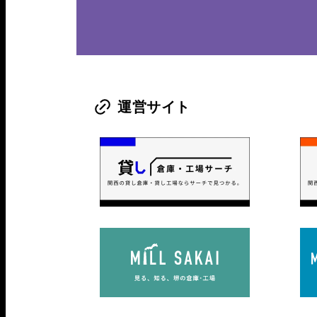
運営サイト