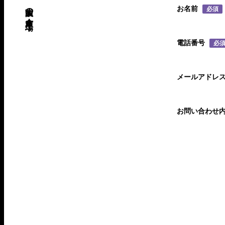
お名前
必須
電話番号
必
メールアドレ
お問い合わせ