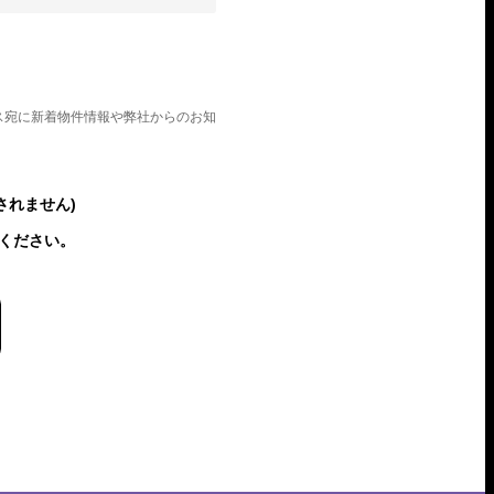
ス宛に新着物件情報や弊社からのお知
されません)
ください。