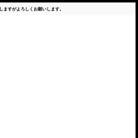
かけしますがよろしくお願いします。