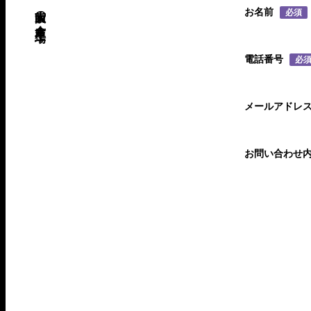
お名前
必須
電話番号
必
メールアドレ
お問い合わせ