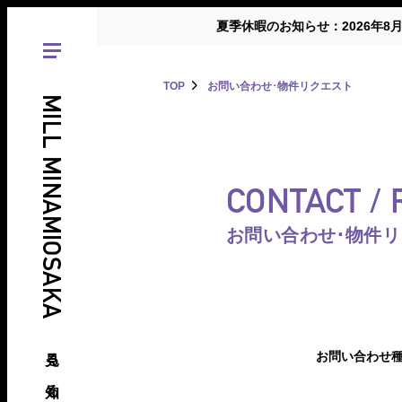
夏季休暇のお知らせ：2026年8
TOP
お問い合わせ･物件リクエスト
MILL MINAMIOSAKA
CONTACT /
お問い合わせ･物件
見る、知る、南大阪の倉庫･工場
お問い合わせ