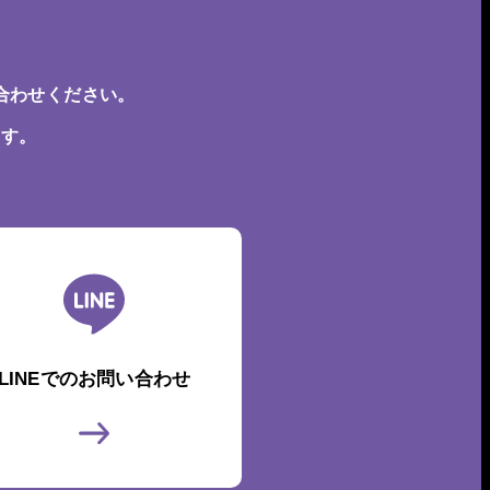
合わせください。
ます。
LINEでのお問い合わせ