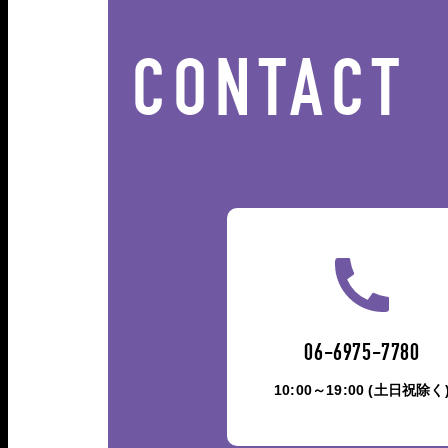
CONTACT
06-6975-7780
10:00～19:00 (土日祝除く