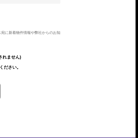
ス宛に新着物件情報や弊社からのお知
されません)
ください。