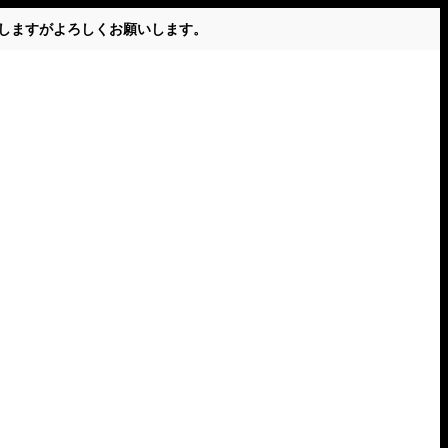
かけしますがよろしくお願いします。