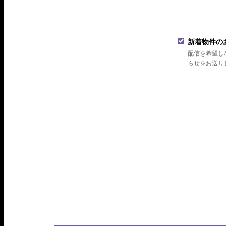
新着物件の
配信を希望し
らせをお送り