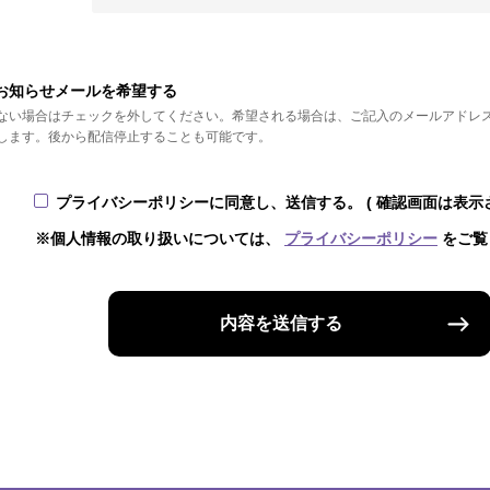
お知らせメールを希望する
ない場合はチェックを外してください。希望される場合は、ご記入のメールアドレ
します。後から配信停止することも可能です。
プライバシーポリシーに同意し、送信する。
( 確認画面は表示
※個人情報の取り扱いについては、
プライバシーポリシー
をご覧
内容を送信する