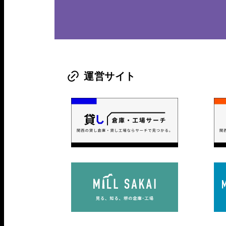
運営サイト