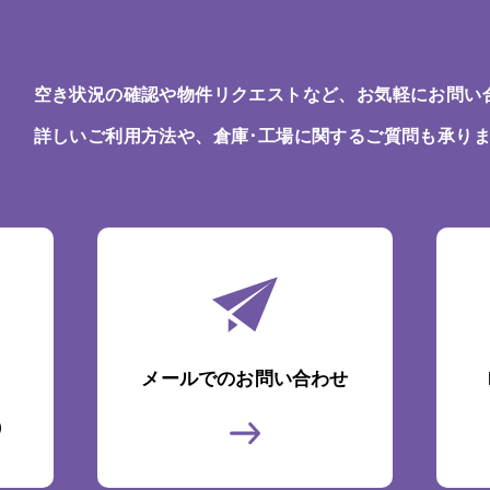
空き状況の確認や物件リクエストなど、お気軽にお問い
詳しいご利用方法や、倉庫･工場に関するご質問も承り
メールでのお問い合わせ
)