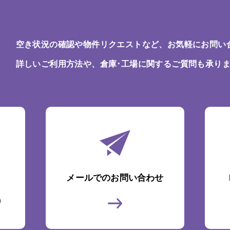
空き状況の確認や物件リクエストなど、お気軽にお問い
詳しいご利用方法や、倉庫･工場に関するご質問も承り
メールでのお問い合わせ
)