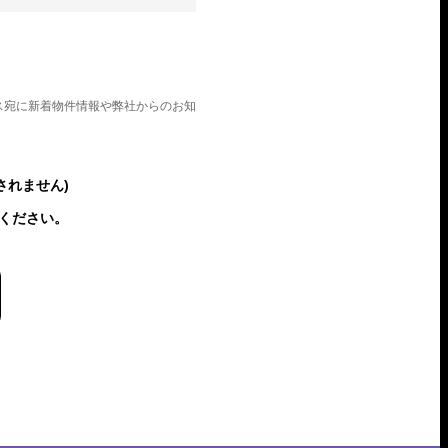
ス宛に新着物件情報や弊社からのお知
されません)
ください。