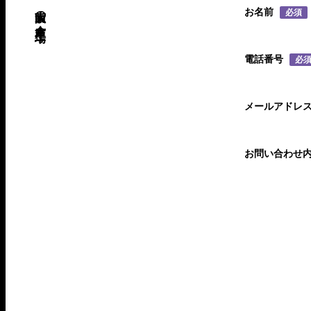
お名前
必須
電話番号
必
メールアドレ
お問い合わせ