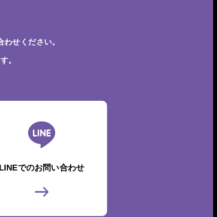
合わせください。
ます。
LINEでのお問い合わせ