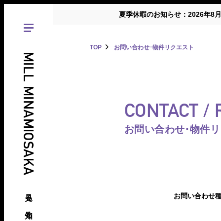
夏季休暇のお知らせ：2026年8
TOP
お問い合わせ･物件リクエスト
MILL MINAMIOSAKA
CONTACT /
お問い合わせ･物件
見る、知る、南大阪の倉庫･工場
お問い合わせ