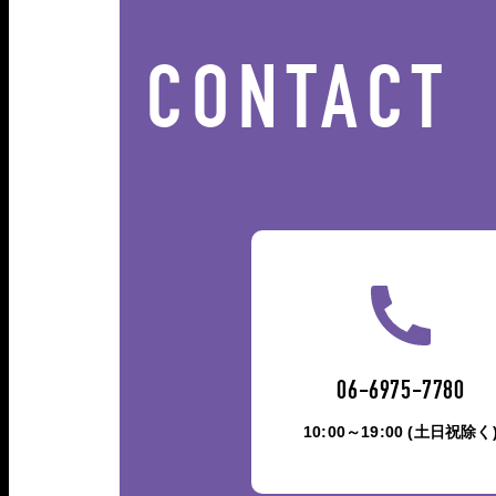
CONTACT
06-6975-7780
10:00～19:00 (土日祝除く