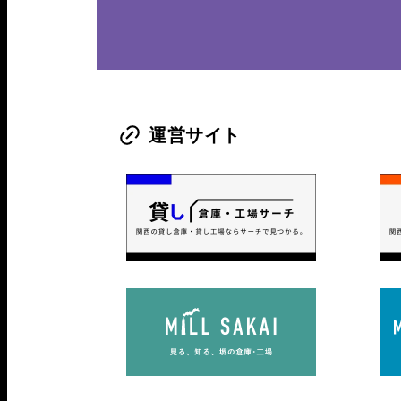
運営サイト