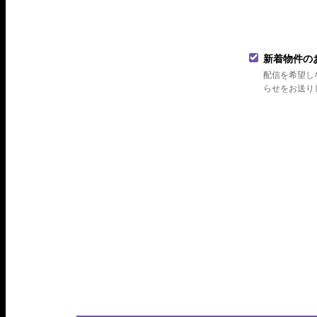
新着物件の
配信を希望し
らせをお送り