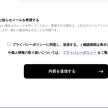
お知らせメールを希望する
ない場合はチェックを外してください。希望される場合は、ご記入のメールアドレ
します。後から配信停止することも可能です。
プライバシーポリシーに同意し、送信する。
( 確認画面は表示
※個人情報の取り扱いについては、
プライバシーポリシー
をご覧
内容を送信する