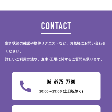
CONTACT
空き状況の確認や物件リクエストなど、お気軽にお問い合わせ
ください。
詳しいご利用方法や、倉庫･工場に関するご質問も承ります。
06-6975-7780
10:00～19:00 (土日祝除く)