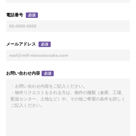
電話番号
必須
メールアドレス
必須
お問い合わせ内容
必須