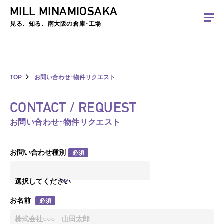
MILL MINAMIOSAKA
夏季休暇のお知らせ：2026年8月8日(土)～8月16日(日)まで休業とさせていた
だきます。ご不便をおかけしますがよろしくお願いします。
見る、知る、南大阪の倉庫･工場
TOP
お問い合わせ･物件リクエスト
CONTACT / REQUEST
お問い合わせ･物件リクエスト
お問い合わせ種別
必須
選択してください
お名前
必須