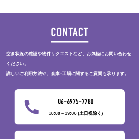
CONTACT
空き状況の確認や物件リクエストなど、お気軽にお問い合わせ
ください。
詳しいご利用方法や、倉庫･工場に関するご質問も承ります。
06-6975-7780
10:00～19:00 (土日祝除く)