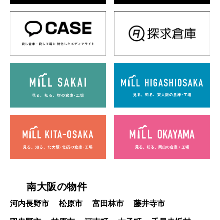
南大阪の物件
河内長野市
松原市
富田林市
藤井寺市