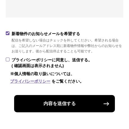
新着物件のお知らせメールを希望する
配信を希望しない場合はチェックを外してください。希望される場合
は、ご記入のメールアドレス宛に新着物件情報や弊社からのお知らせを
お送りします。後から配信停止することも可能です。
プライバシーポリシーに同意し、送信する。
( 確認画面は表示されません)
※個人情報の取り扱いについては、
プライバシーポリシー
をご覧ください。
内容を送信する