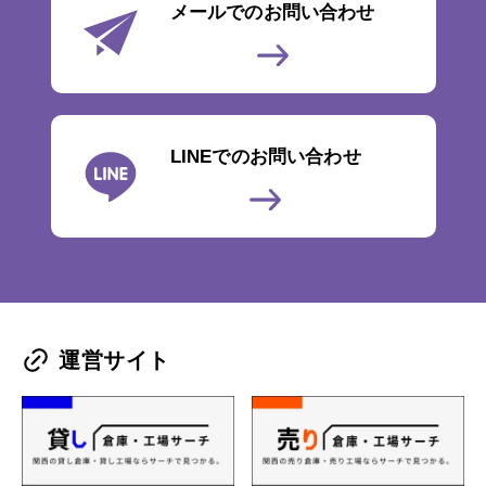
メールでのお問い合わせ
LINEでのお問い合わせ
運営サイト