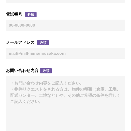
電話番号
必須
メールアドレス
必須
お問い合わせ内容
必須