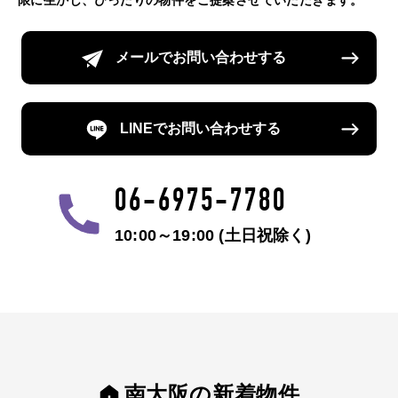
メールでお問い合わせする
LINEでお問い合わせする
06-6975-7780
10:00～19:00 (土日祝除く)
南大阪の新着物件