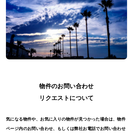
物件のお問い合わせ
リクエストについて
気になる物件や、お気に入りの物件が見つかった場合は、物件
ページ内のお問い合わせ、もしくは弊社お電話でお問い合わせ