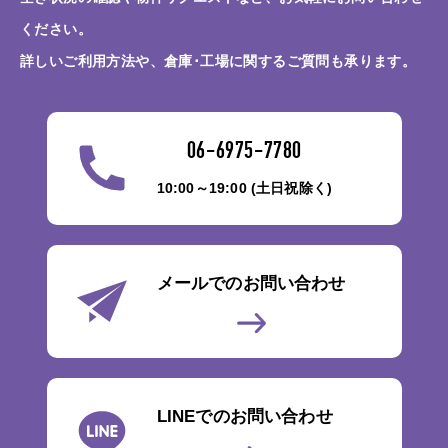
ください。
詳しいご利用方法や、倉庫･工場に関するご質問も承ります。
06-6975-7780
10:00～19:00 (土日祝除く)
メールでのお問い合わせ
LINEでのお問い合わせ