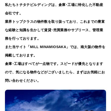
私たちトチタテビルディングは、倉庫･工場に特化した不動産
会社です。
業界トップクラスの物件数を取り扱っており、これまでの豊富
な経験と知識を生かして賃貸･売買業務やサブリース、管理業
務を行っております。
また当サイト「MILL MINAMIOSAKA」では、南大阪の物件を
掲載しております。
倉庫･工場はすべてが一点物です。スピードが優先となります
ので、気になる物件などがございましたら、まずはお気軽にお
問い合わせください。