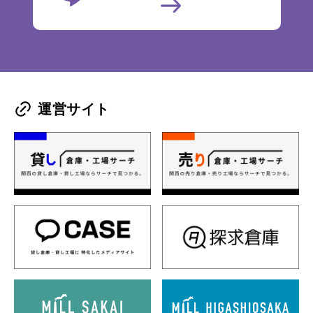
運営サイト