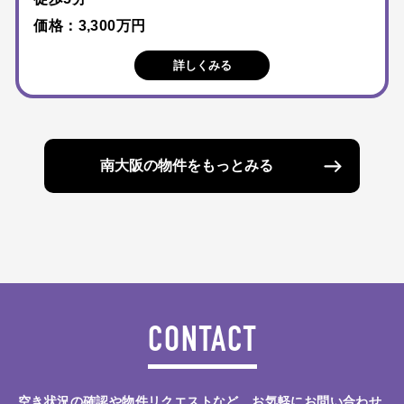
価格：3,300万円
詳しくみる
南大阪の物件をもっとみる
CONTACT
空き状況の確認や物件リクエストなど、お気軽にお問い合わせ