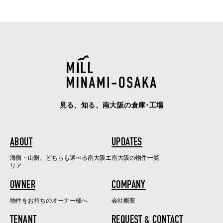
見る、知る、南大阪の倉庫･工場
ABOUT
UPDATES
海側・山側、どちらも選べる南大阪エ
南大阪の物件一覧
リア
OWNER
COMPANY
物件をお持ちのオーナー様へ
会社概要
TENANT
REQUEST & CONTACT