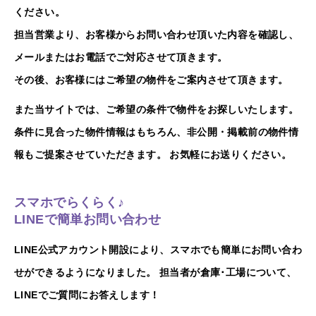
ください。
担当営業より、お客様からお問い合わせ頂いた内容を確認し、
メールまたはお電話でご対応させて頂きます。
その後、お客様にはご希望の物件をご案内させて頂きます。
また当サイトでは、ご希望の条件で物件をお探しいたします。
条件に見合った物件情報はもちろん、非公開・掲載前の物件情
報もご提案させていただきます。 お気軽にお送りください。
スマホでらくらく♪
LINEで簡単お問い合わせ
LINE公式アカウント開設により、スマホでも簡単にお問い合わ
せができるようになりました。 担当者が倉庫･工場について、
LINEでご質問にお答えします！