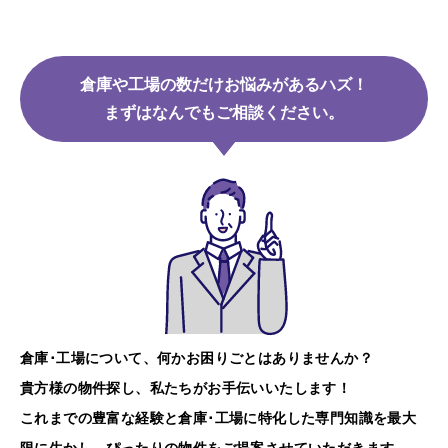
倉庫や工場の数だけお悩みがあるハズ！
まずはなんでもご相談ください。
倉庫･工場について、何かお困りごとはありませんか？
貴方様の物件探し、私たちがお手伝いいたします！
これまでの豊富な経験と倉庫･工場に特化した専門知識を最大
限に生かし、ぴったりの物件をご提案させていただきます。