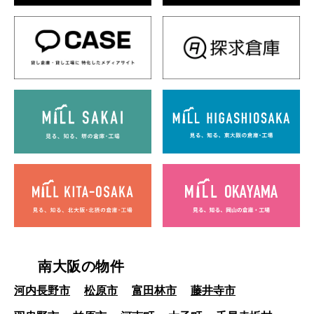
南大阪の物件
河内長野市
松原市
富田林市
藤井寺市