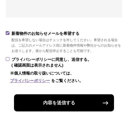
新着物件のお知らせメールを希望する
配信を希望しない場合はチェックを外してください。希望される場合
は、ご記入のメールアドレス宛に新着物件情報や弊社からのお知らせを
お送りします。後から配信停止することも可能です。
プライバシーポリシーに同意し、送信する。
( 確認画面は表示されません)
※個人情報の取り扱いについては、
プライバシーポリシー
をご覧ください。
内容を送信する