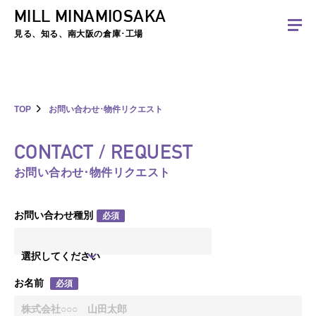
MILL MINAMIOSAKA
夏季休暇のお知らせ：2026年8月8日(土)～8月16日(日)まで休業とさせていた
だきます。ご不便をおかけしますがよろしくお願いします。
見る、知る、南大阪の倉庫･工場
TOP
お問い合わせ･物件リクエスト
CONTACT / REQUEST
お問い合わせ･物件リクエスト
お問い合わせ種別
必須
選択してください
お名前
必須