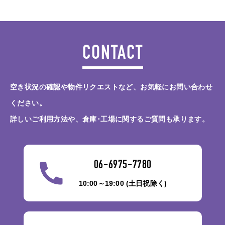
CONTACT
空き状況の確認や物件リクエストなど、お気軽にお問い合わせ
ください。
詳しいご利用方法や、倉庫･工場に関するご質問も承ります。
06-6975-7780
10:00～19:00 (土日祝除く)