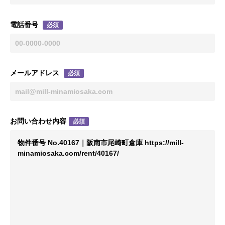
電話番号
必須
メールアドレス
必須
お問い合わせ内容
必須