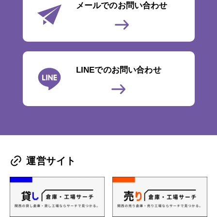
メールでのお問い合わせ
LINEでのお問い合わせ
運営サイト