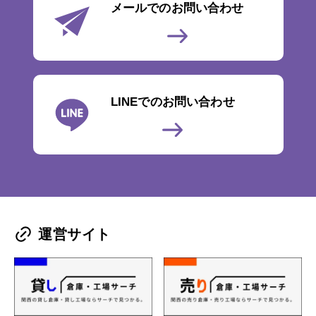
メールでのお問い合わせ
LINEでのお問い合わせ
運営サイト