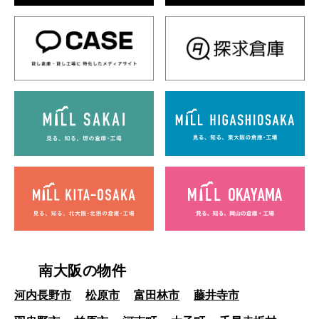
南大阪の物件
河内長野市
松原市
富田林市
藤井寺市