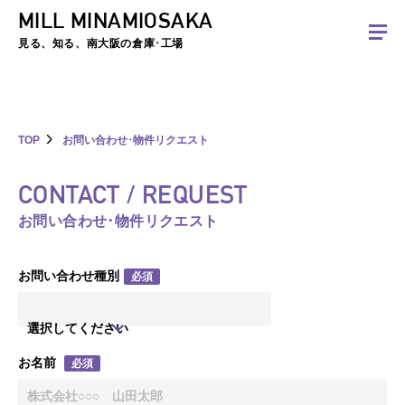
MILL MINAMIOSAKA
夏季休暇のお知らせ：2026年8月8日(土)～8月16日(日)まで休業とさせていた
だきます。ご不便をおかけしますがよろしくお願いします。
見る、知る、南大阪の倉庫･工場
TOP
お問い合わせ･物件リクエスト
CONTACT / REQUEST
お問い合わせ･物件リクエスト
お問い合わせ種別
必須
選択してください
お名前
必須