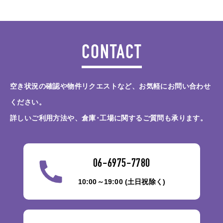
CONTACT
空き状況の確認や物件リクエストなど、お気軽にお問い合わせ
ください。
詳しいご利用方法や、倉庫･工場に関するご質問も承ります。
06-6975-7780
10:00～19:00 (土日祝除く)