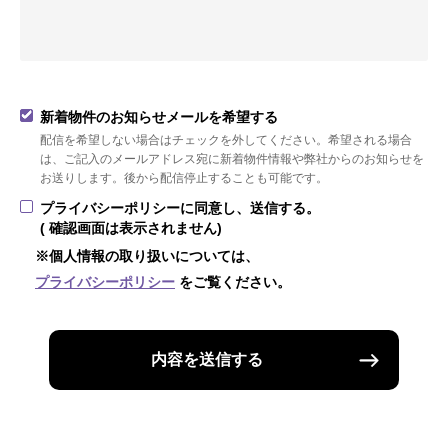
新着物件のお知らせメールを希望する
配信を希望しない場合はチェックを外してください。希望される場合
は、ご記入のメールアドレス宛に新着物件情報や弊社からのお知らせを
お送りします。後から配信停止することも可能です。
プライバシーポリシーに同意し、送信する。
( 確認画面は表示されません)
※個人情報の取り扱いについては、
プライバシーポリシー
をご覧ください。
内容を送信する