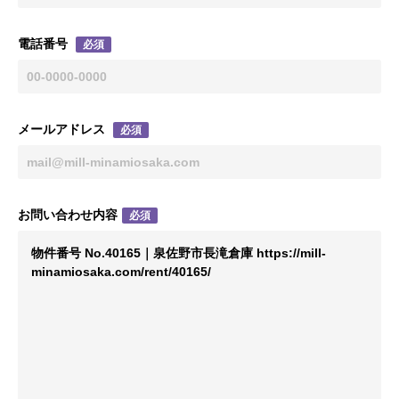
電話番号
必須
メールアドレス
必須
お問い合わせ内容
必須