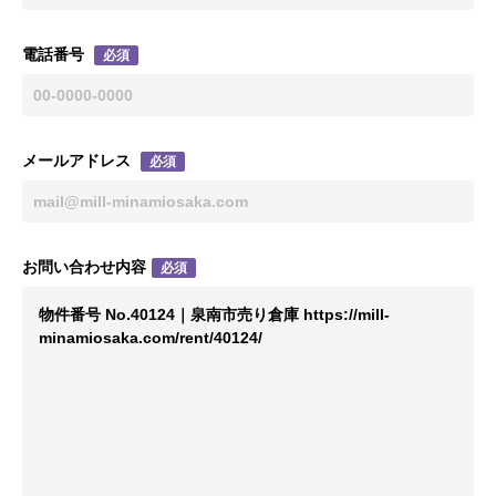
電話番号
必須
メールアドレス
必須
お問い合わせ内容
必須