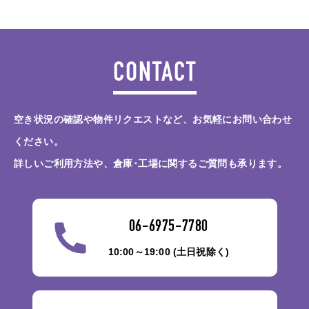
CONTACT
空き状況の確認や物件リクエストなど、お気軽にお問い合わせ
ください。
詳しいご利用方法や、倉庫･工場に関するご質問も承ります。
06-6975-7780
10:00～19:00 (土日祝除く)