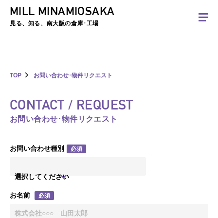
MILL MINAMIOSAKA
夏季休暇のお知らせ：2026年8月8日(土)～8月16日(日)まで休業とさせていた
だきます。ご不便をおかけしますがよろしくお願いします。
見る、知る、南大阪の倉庫･工場
TOP
お問い合わせ･物件リクエスト
CONTACT / REQUEST
お問い合わせ･物件リクエスト
お問い合わせ種別
必須
選択してください
お名前
必須