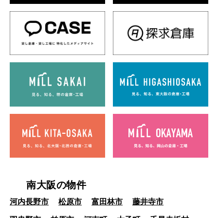
南大阪の物件
河内長野市
松原市
富田林市
藤井寺市