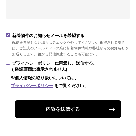
新着物件のお知らせメールを希望する
配信を希望しない場合はチェックを外してください。希望される場合
は、ご記入のメールアドレス宛に新着物件情報や弊社からのお知らせを
お送りします。後から配信停止することも可能です。
プライバシーポリシーに同意し、送信する。
( 確認画面は表示されません)
※個人情報の取り扱いについては、
プライバシーポリシー
をご覧ください。
内容を送信する