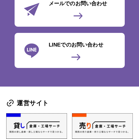
メールでのお問い合わせ
LINEでのお問い合わせ
運営サイト