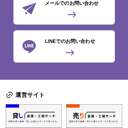
メールでのお問い合わせ
LINEでのお問い合わせ
運営サイト