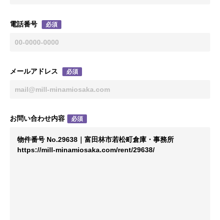
電話番号
必須
メールアドレス
必須
お問い合わせ内容
必須