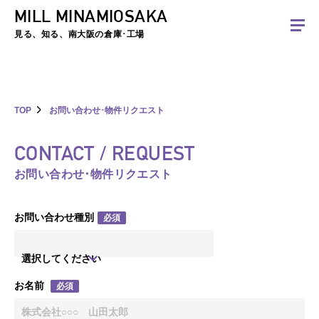
MILL MINAMIOSAKA
夏季休暇のお知らせ：2026年8月8日(土)～8月16日(日)まで休業とさせていた
だきます。ご不便をおかけしますがよろしくお願いします。
見る、知る、南大阪の倉庫･工場
TOP
お問い合わせ･物件リクエスト
CONTACT / REQUEST
お問い合わせ･物件リクエスト
お問い合わせ種別
必須
選択してください
お名前
必須