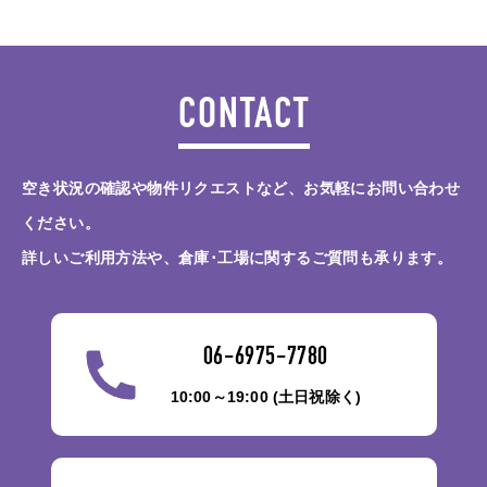
CONTACT
空き状況の確認や物件リクエストなど、お気軽にお問い合わせ
ください。
詳しいご利用方法や、倉庫･工場に関するご質問も承ります。
06-6975-7780
10:00～19:00 (土日祝除く)