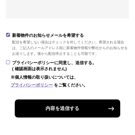
新着物件のお知らせメールを希望する
配信を希望しない場合はチェックを外してください。希望される場合
は、ご記入のメールアドレス宛に新着物件情報や弊社からのお知らせを
お送りします。後から配信停止することも可能です。
プライバシーポリシーに同意し、送信する。
( 確認画面は表示されません)
※個人情報の取り扱いについては、
プライバシーポリシー
をご覧ください。
内容を送信する