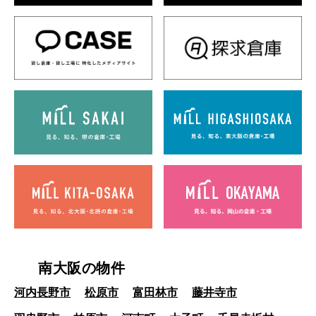
南大阪の物件
河内長野市
松原市
富田林市
藤井寺市